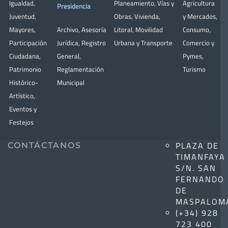
Igualdad
,
Planeamiento
,
Vías y
Agricultura
Presidencia
Juventud
,
Obras
,
Vivienda
,
y Mercados
,
Mayores
,
Archivo
,
Asesoría
Litoral
,
Movilidad
Consumo
,
Participación
Jurídica
,
Registro
Urbana y Transporte
Comercio y
Ciudadana
,
General
,
Pymes
,
Patrimonio
Reglamentación
Turismo
Histórico-
Municipal
Artístico,
Eventos y
Festejos
PLAZA DE
CONTÁCTANOS
TIMANFAYA
S/N. SAN
FERNANDO
DE
MASPALOM
(+34) 928
723 400