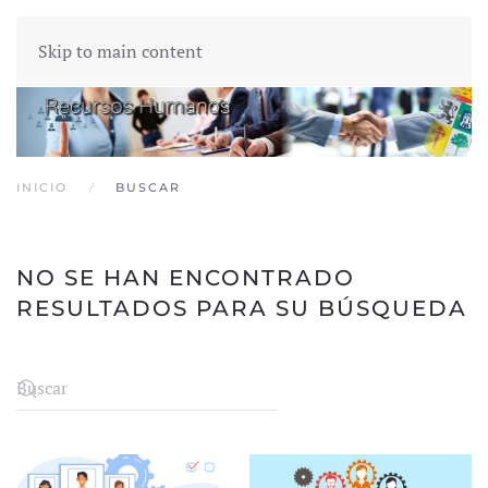
Skip to main content
INICIO
BUSCAR
NO SE HAN ENCONTRADO
RESULTADOS PARA SU BÚSQUEDA