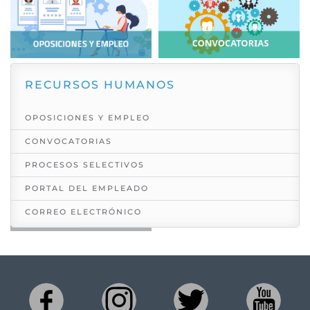
RECURSOS HUMANOS
OPOSICIONES Y EMPLEO
CONVOCATORIAS
PROCESOS SELECTIVOS
PORTAL DEL EMPLEADO
CORREO ELECTRÓNICO