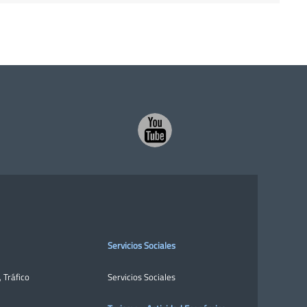
Servicios Sociales
,
Tráfico
Servicios Sociales