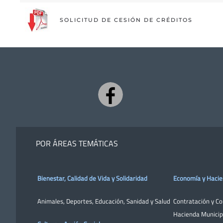
SOLICITUD DE CESIÓN DE CRÉDITOS
POR ÁREAS TEMÁTICAS
Bienestar, Calidad de Vida y Solidaridad
Economía y Haci
Animales
,
Deportes
,
Educación
,
Sanidad y Salud
Contratación y C
Hacienda Municip