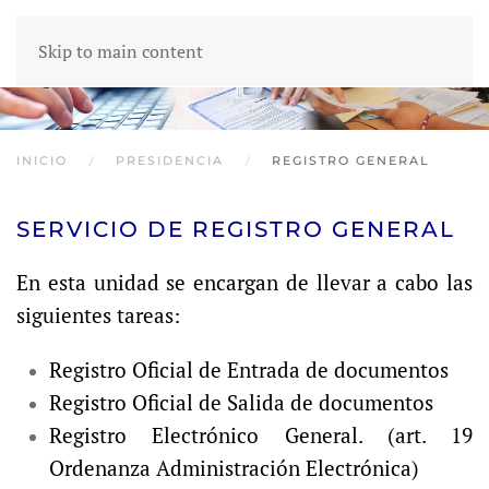
Skip to main content
INICIO
PRESIDENCIA
REGISTRO GENERAL
SERVICIO DE REGISTRO GENERAL
En esta unidad se encargan de llevar a cabo las
siguientes tareas:
Registro Oficial de Entrada de documentos
Registro Oficial de Salida de documentos
Registro Electrónico General. (art. 19
Ordenanza Administración Electrónica)