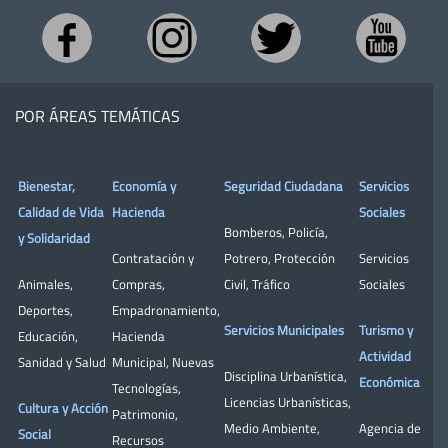
POR ÁREAS TEMÁTICAS
Bienestar,
Economía y
Seguridad Ciudadana
Servicios
Calidad de Vida
Hacienda
Sociales
Bomberos
,
Policía
,
y Solidaridad
Contratación y
Potrero
,
Protección
Servicios
Animales
,
Compras
,
Civil
,
Tráfico
Sociales
Deportes
,
Empadronamiento
,
Servicios Municipales
Turismo y
Educación
,
Hacienda
Actividad
Sanidad y Salud
Municipal
,
Nuevas
Disciplina Urbanística
,
Económica
Tecnologías
,
Licencias Urbanísticas
,
Cultura y Acción
Patrimonio
,
Medio Ambiente
,
Agencia de
Social
Recursos