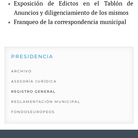
Exposición de Edictos en el Tablón de
Anuncios y diligenciamiento de los mismos
Franqueo de la correspondencia municipal
PRESIDENCIA
ARCHIVO
ASESORÍA JURÍDICA
REGISTRO GENERAL
REGLAMENTACIÓN MUNICIPAL
FONDOSEUROPEOS