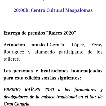
20:00h, Centro Cultural Maspalomas
Entrega de premios “Raíces 2020”
Actuación musical.
Germán López, Yeray
Rodríguez y alumnado participante de los
talleres.
Las personas e instituciones homenajeadas
para esta edición son las siguientes:
PREMIO RAÍCES 2020 a los formadores y
divulgadores de la música tradicional en el Sur de
Gran Canaria.