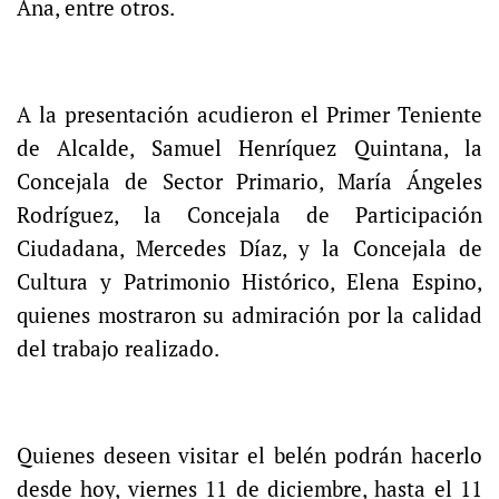
Ana, entre otros.
A la presentación acudieron el Primer Teniente
de Alcalde, Samuel Henríquez Quintana, la
Concejala de Sector Primario, María Ángeles
Rodríguez, la Concejala de Participación
Ciudadana, Mercedes Díaz, y la Concejala de
Cultura y Patrimonio Histórico, Elena Espino,
quienes mostraron su admiración por la calidad
del trabajo realizado.
Quienes deseen visitar el belén podrán hacerlo
desde hoy, viernes 11 de diciembre, hasta el 11