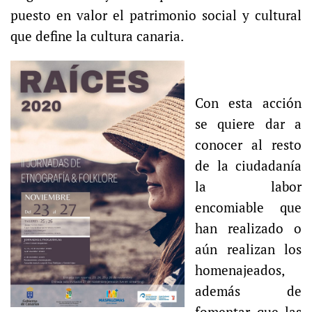
puesto en valor el patrimonio social y cultural
que define la cultura canaria.
Con esta acción
se quiere dar a
conocer al resto
de la ciudadanía
la labor
encomiable que
han realizado o
aún realizan los
homenajeados,
además de