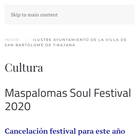
Skip to main content
INICIO
ILUSTRE AYUNTAMIENTO DE LA VILLA DE
SAN BARTOLOMÉ DE TIRAJANA
Cultura
Maspalomas Soul Festival
2020
Cancelación festival para este año