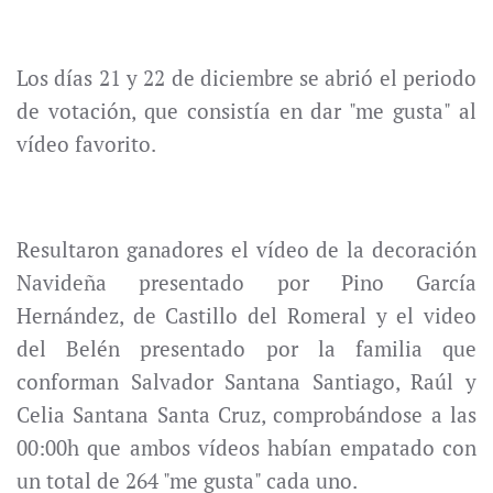
Los días 21 y 22 de diciembre se abrió el periodo
de votación, que consistía en dar "me gusta" al
vídeo favorito.
Resultaron ganadores el vídeo de la decoración
Navideña presentado por Pino García
Hernández, de Castillo del Romeral y el video
del Belén presentado por la familia que
conforman Salvador Santana Santiago, Raúl y
Celia Santana Santa Cruz, comprobándose a las
00:00h que ambos vídeos habían empatado con
un total de 264 "me gusta" cada uno.