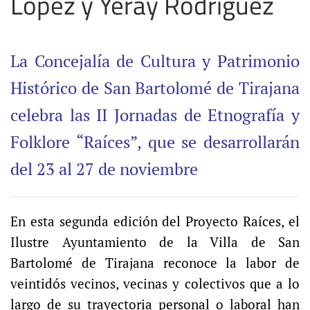
López y Yeray Rodríguez
La Concejalía de Cultura y Patrimonio
Histórico de San Bartolomé de Tirajana
celebra las II Jornadas de Etnografía y
Folklore “Raíces”, que se desarrollarán
del 23 al 27 de noviembre
En esta segunda edición del Proyecto Raíces, el
Ilustre Ayuntamiento de la Villa de San
Bartolomé de Tirajana reconoce la labor de
veintidós vecinos, vecinas y colectivos que a lo
largo de su trayectoria personal o laboral han