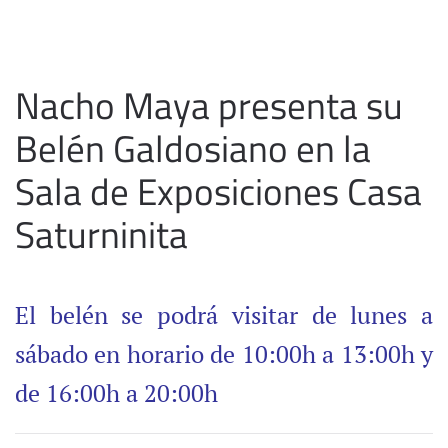
Nacho Maya presenta su
Belén Galdosiano en la
Sala de Exposiciones Casa
Saturninita
El belén se podrá visitar de lunes a
sábado en horario de 10:00h a 13:00h y
de 16:00h a 20:00h