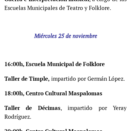
Escuelas Municipales de Teatro y Folklore.
Miércoles 25 de noviembre
16:00h, Escuela Municipal de Folklore
Taller de Timple,
impartido por Germán López.
18:00h, Centro Cultural Maspalomas
Taller de Décimas
, impartido por Yeray
Rodríguez.