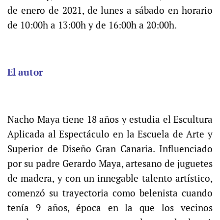
de enero de 2021, de lunes a sábado en horario
de 10:00h a 13:00h y de 16:00h a 20:00h.
El autor
Nacho Maya tiene 18 años y estudia el Escultura
Aplicada al Espectáculo en la Escuela de Arte y
Superior de Diseño Gran Canaria. Influenciado
por su padre Gerardo Maya, artesano de juguetes
de madera, y con un innegable talento artístico,
comenzó su trayectoria como belenista cuando
tenía 9 años, época en la que los vecinos