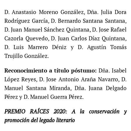
D. Anastasio Moreno González, Dña. Julia Dora
Rodríguez García, D. Bernardo Santana Santana,
D. Juan Manuel Sánchez Quintana, D. Jose Rafael
Cazorla Quevedo, D. Juan Carlos Díaz Quintana,
D. Luis Marrero Déniz y D. Agustín Tomás
Trujillo González.
Reconocimiento a título póstumo:
Dña. Isabel
López Reyes, D. Jose Antonio Araña Navarro, D.
Manuel Santana Miranda, Dña. Juana Delgado
Pérez y D. Manuel Guerra Pérez.
PREMIO RAÍCES 2020: A la conservación y
promoción del legado literario