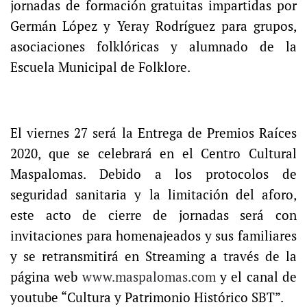
jornadas de formación gratuitas impartidas por
Germán López y Yeray Rodríguez para grupos,
asociaciones folklóricas y alumnado de la
Escuela Municipal de Folklore.
El viernes 27 será la Entrega de Premios Raíces
2020, que se celebrará en el Centro Cultural
Maspalomas. Debido a los protocolos de
seguridad sanitaria y la limitación del aforo,
este acto de cierre de jornadas será con
invitaciones para homenajeados y sus familiares
y se retransmitirá en Streaming a través de la
página web
www.maspalomas.com
y el canal de
youtube “Cultura y Patrimonio Histórico SBT”.