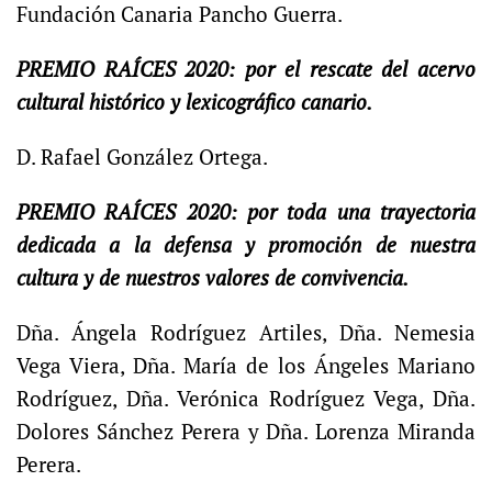
Fundación Canaria Pancho Guerra.
PREMIO RAÍCES 2020: por el rescate del acervo
cultural histórico y lexicográfico canario.
D. Rafael González Ortega.
PREMIO RAÍCES 2020: por toda una trayectoria
dedicada a la defensa y promoción de nuestra
cultura y de nuestros valores de convivencia.
Dña. Ángela Rodríguez Artiles, Dña. Nemesia
Vega Viera, Dña. María de los Ángeles Mariano
Rodríguez, Dña. Verónica Rodríguez Vega, Dña.
Dolores Sánchez Perera y Dña. Lorenza Miranda
Perera.