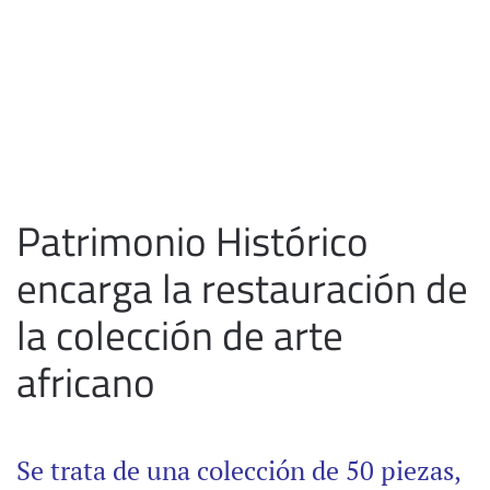
Patrimonio Histórico
encarga la restauración de
la colección de arte
africano
Se trata de una colección de 50 piezas,