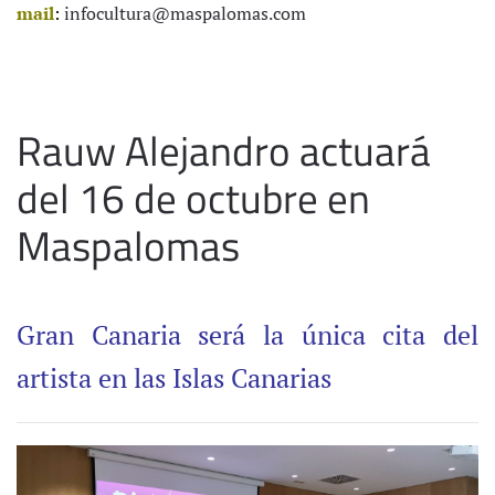
mail
:
infocultura@maspalomas.com
Rauw Alejandro actuará
del 16 de octubre en
Maspalomas
Gran Canaria será la única cita del
artista en las Islas Canarias