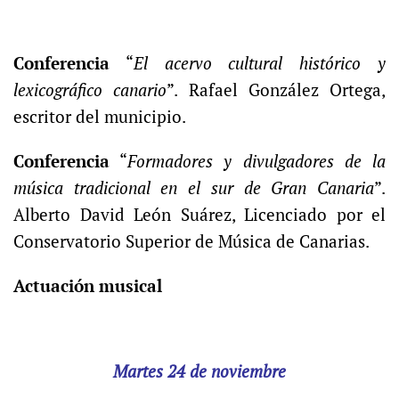
Conferencia
“
El acervo cultural histórico y
lexicográfico canario
”. Rafael González Ortega,
escritor del municipio.
Conferencia
“
Formadores y divulgadores de la
música tradicional en el sur de Gran Canaria
”.
Alberto David León Suárez, Licenciado por el
Conservatorio Superior de Música de Canarias.
Actuación musical
Martes 24 de noviembre