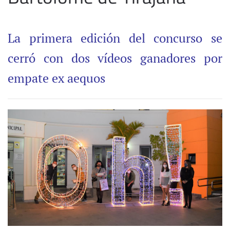
La primera edición del concurso se
cerró con dos vídeos ganadores por
empate ex aequos