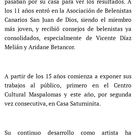
pasaban por su casa para ver los resultados. A
los 11 años entró en la Asociación de Belenistas
Canarios San Juan de Dios, siendo el miembro
más joven, y recibió consejos de belenistas ya
consolidados, especialmente de Vicente Díaz
Melián y Aridane Betancor.
A partir de los 15 años comienza a exponer sus
trabajos al público, primero en el Centro
Cultural Maspalomas y este año, por segunda
vez consecutiva, en Casa Saturninita.
Su continuo desarrollo como artista ha