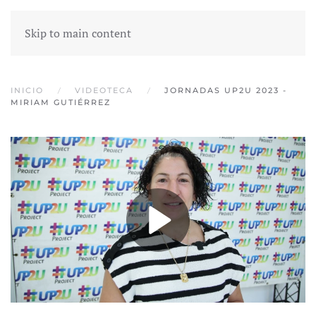
Skip to main content
INICIO
VIDEOTECA
JORNADAS UP2U 2023 -
MIRIAM GUTIÉRREZ