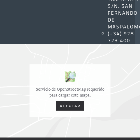
S/N. SAN
FERNANDO
DE
MASPALOM
(+34) 928
723 400
Servicio de OpenStreetMap requerido
para cargar este mapa.
ACEPTAR