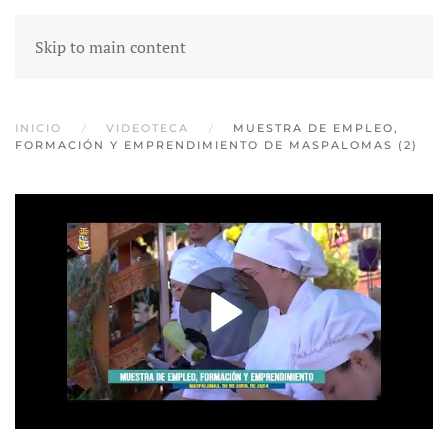
Skip to main content
INICIO
VIDEOTECA
MUESTRA DE EMPLEO,
FORMACIÓN Y EMPRENDIMIENTO DE MASPALOMAS (2)