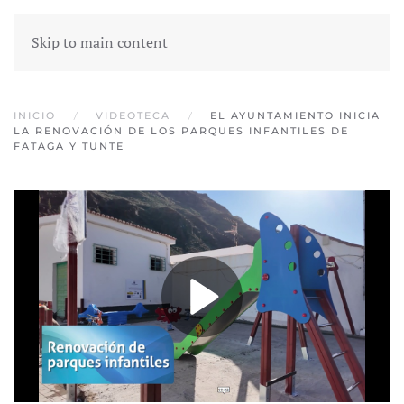
Skip to main content
INICIO
VIDEOTECA
EL AYUNTAMIENTO INICIA
LA RENOVACIÓN DE LOS PARQUES INFANTILES DE
FATAGA Y TUNTE