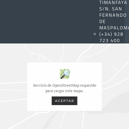
TIMANFAYA
S/N. SAN
FERNANDO
DE
MASPALOM
(+34) 928
723 400
Servicio de OpenStreetMap requerido
para cargar este mapa.
ACEPTAR