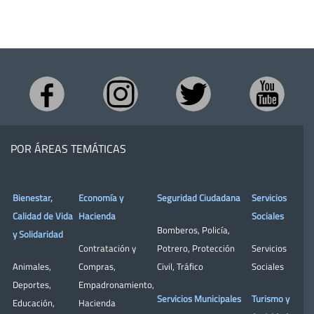
POR ÁREAS TEMÁTICAS
Bienestar,
Economía y
Seguridad Ciudadana
Servicios
Calidad de Vida
Hacienda
Sociales
Bomberos
,
Policía
,
y Solidaridad
Contratación y
Potrero
,
Protección
Servicios
Animales
,
Compras
,
Civil
,
Tráfico
Sociales
Deportes
,
Empadronamiento
,
Servicios Municipales
Turismo y
Educación
,
Hacienda