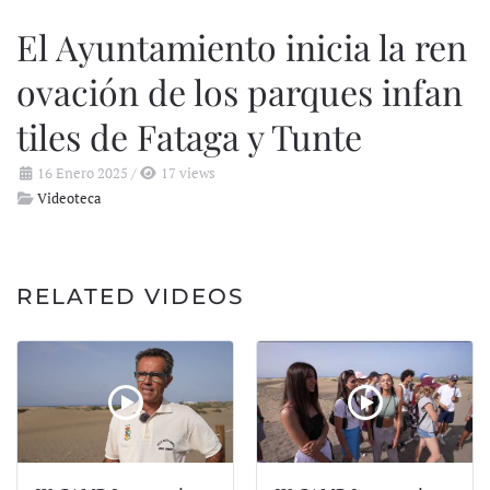
El Ayuntamiento inicia la ren
ovación de los parques infan
tiles de Fataga y Tunte
16 Enero 2025
/
17 views
Videoteca
RELATED VIDEOS