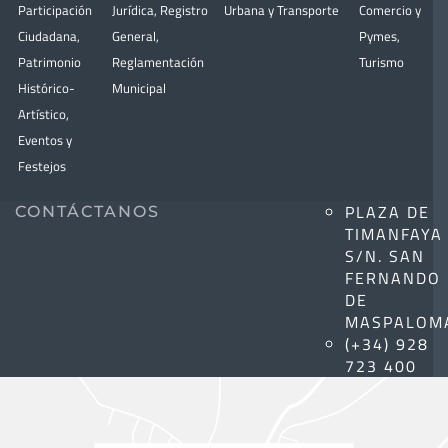
Participación
Jurídica
,
Registro
Urbana y Transporte
Comercio y
Ciudadana
,
General
,
Pymes
,
Patrimonio
Reglamentación
Turismo
Histórico-
Municipal
Artístico,
Eventos y
Festejos
PLAZA DE
CONTÁCTANOS
TIMANFAYA
S/N. SAN
FERNANDO
DE
MASPALOM
(+34) 928
723 400