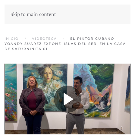
Skip to main content
INICIO
VIDEOTECA
EL PINTOR CUBANO
YOANDY SUÁREZ EXPONE 'ISLAS DEL SER' EN LA CASA
DE SATURNINITA 01