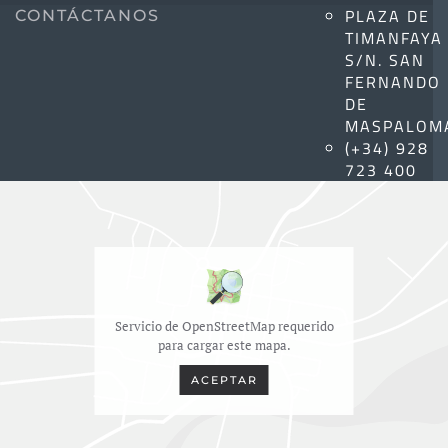
PLAZA DE
CONTÁCTANOS
TIMANFAYA
S/N. SAN
FERNANDO
DE
MASPALOM
(+34) 928
723 400
Servicio de OpenStreetMap requerido
para cargar este mapa.
ACEPTAR