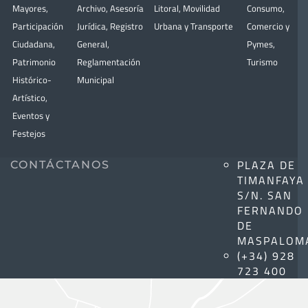
Mayores
,
Archivo
,
Asesoría
Litoral
,
Movilidad
Consumo
,
Participación
Jurídica
,
Registro
Urbana y Transporte
Comercio y
Ciudadana
,
General
,
Pymes
,
Patrimonio
Reglamentación
Turismo
Histórico-
Municipal
Artístico,
Eventos y
Festejos
PLAZA DE
CONTÁCTANOS
TIMANFAYA
S/N. SAN
FERNANDO
DE
MASPALOM
(+34) 928
723 400