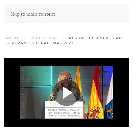
Skip to main content
INICIO
VIDEOTECA
RESUMEN UNIVERSIDAD
DE VERANO MASPALOMAS 2023