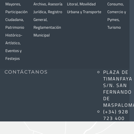
Mayores
,
Archivo
,
Asesoría
Litoral
,
Movilidad
Consumo
,
Participación
Jurídica
,
Registro
Urbana y Transporte
Comercio y
Ciudadana
,
General
,
Pymes
,
Patrimonio
Reglamentación
Turismo
Histórico-
Municipal
Artístico,
Eventos y
Festejos
PLAZA DE
CONTÁCTANOS
TIMANFAYA
S/N. SAN
FERNANDO
DE
MASPALOM
(+34) 928
723 400