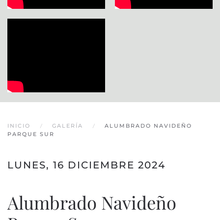
INICIO
GALERÍA
ALUMBRADO NAVIDEÑO
PARQUE SUR
LUNES, 16 DICIEMBRE 2024
Alumbrado Navideño