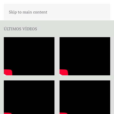
Skip to main content
ÚLTIMOS VÍDEOS