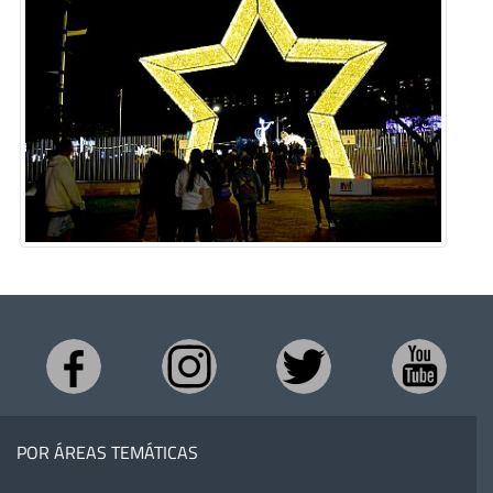
POR ÁREAS TEMÁTICAS