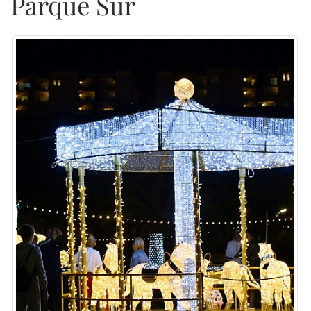
Parque Sur