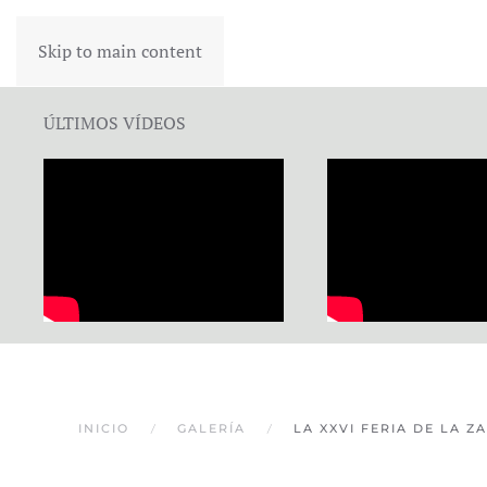
Skip to main content
ÚLTIMOS VÍDEOS
INICIO
GALERÍA
LA XXVI FERIA DE LA Z