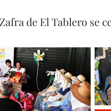
afra de El Tablero se cel