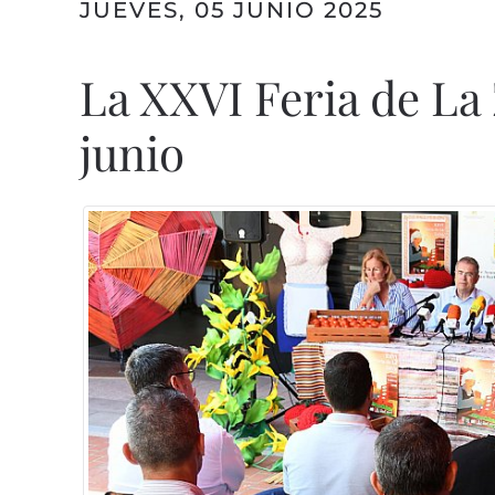
JUEVES, 05 JUNIO 2025
La XXVI Feria de La Z
junio