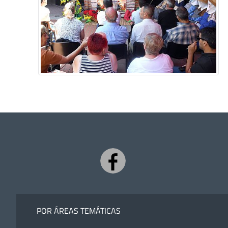
POR ÁREAS TEMÁTICAS