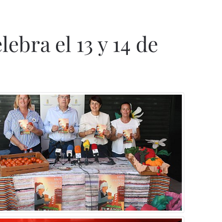
ebra el 13 y 14 de