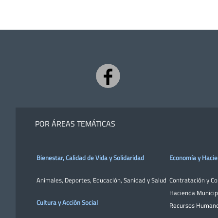
POR ÁREAS TEMÁTICAS
Bienestar, Calidad de Vida y Solidaridad
Economía y Haci
Animales
,
Deportes
,
Educación
,
Sanidad y Salud
Contratación y C
Hacienda Municip
Cultura y Acción Social
Recursos Human