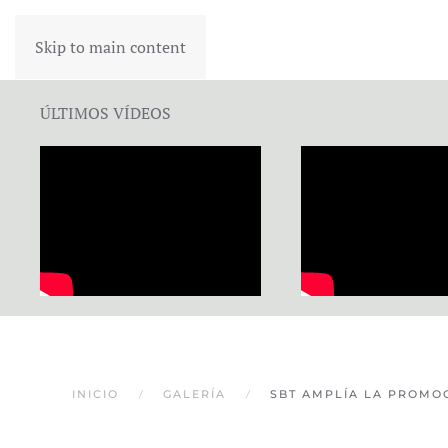
Skip to main content
ÚLTIMOS VÍDEOS
INICIO
GALERÍA
SBT AMPLÍA LA PROMOC