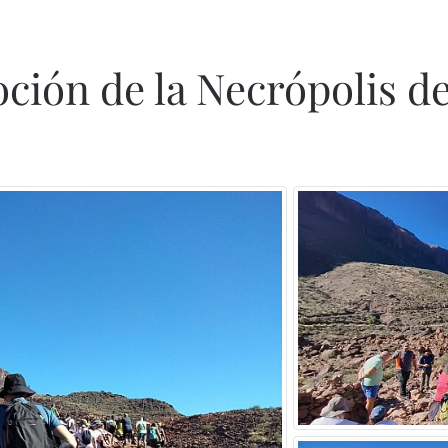
ión de la Necrópolis de 