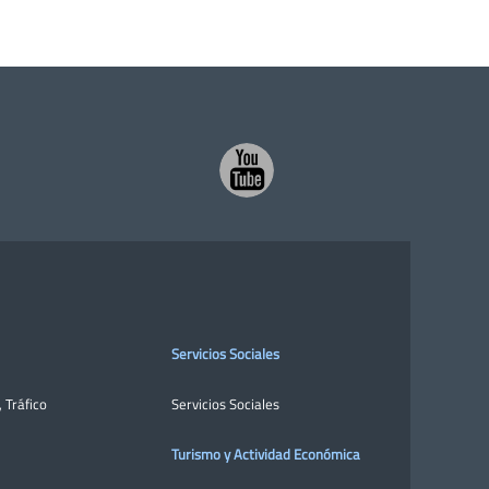
Servicios Sociales
,
Tráfico
Servicios Sociales
Turismo y Actividad Económica