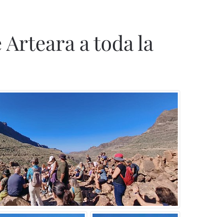
Arteara a toda la