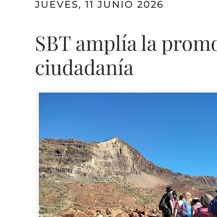
JUEVES, 11 JUNIO 2026
SBT amplía la promoc
ciudadanía