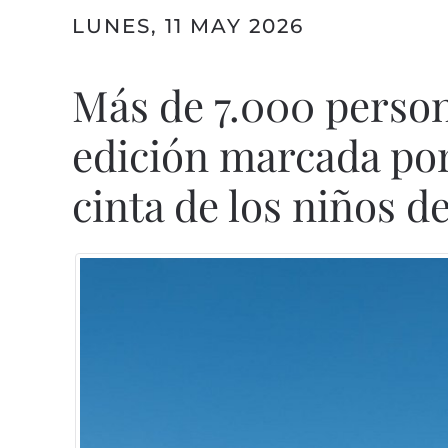
LUNES, 11 MAY 2026
Más de 7.000 person
edición marcada por 
cinta de los niños 