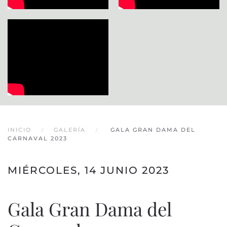
INICIO
GALERÍA
GALA GRAN DAMA DEL
CARNAVAL 2023
MIÉRCOLES, 14 JUNIO 2023
Gala Gran Dama del