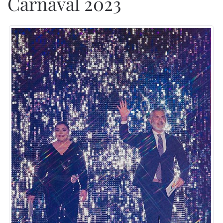
Carnaval 2023