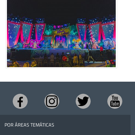
POR ÁREAS TEMÁTICAS