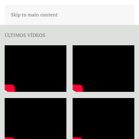
Skip to main content
ÚLTIMOS VÍDEOS