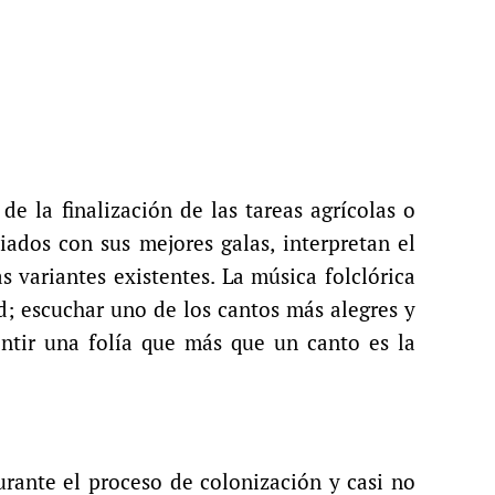
de la finalización de las tareas agrícolas o
iados con sus mejores galas, interpretan el
as variantes existentes. La música folclórica
; escuchar uno de los cantos más alegres y
entir una folía que más que un canto es la
durante el proceso de colonización y casi no