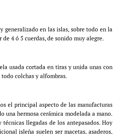
 generalizado en las islas, sobre todo en la
r de 4 ó 5 cuerdas, de sonido muy alegre.
tela usada cortada en tiras y unida unas con
e todo colchas y alfombras.
os el principal aspecto de las manufacturas
iendo una hermosa cerámica modelada a mano.
 técnicas llegadas de los antepasados. Hoy
cional isleña suelen ser macetas, asaderos,