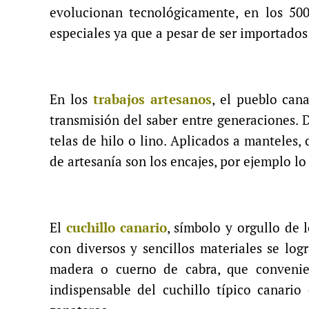
evolucionan tecnológicamente, en los 500
especiales ya que a pesar de ser importados 
En los
trabajos artesanos
, el pueblo can
transmisión del saber entre generaciones. 
telas de hilo o lino. Aplicados a manteles, 
de artesanía son los encajes, por ejemplo lo
El
cuchillo canario
, símbolo y orgullo de 
con diversos y sencillos materiales se lo
madera o cuerno de cabra, que convenie
indispensable del cuchillo típico canari