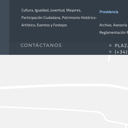
Cultura
,
Igualdad
,
Juventud
,
Mayores
,
Presidencia
Participación Ciudadana
,
Patrimonio Histórico-
Artístico,
Eventos y Festejos
Archivo
,
Asesoría 
Reglamentación M
PLAZ
CONTÁCTANOS
(+34