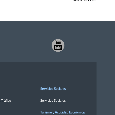
Servicios Sociales
,
Tráfico
Servicios Sociales
Turismo y Actividad Económica