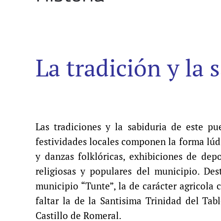
La tradición y la
Las tradiciones y la sabiduria de este p
festividades locales componen la forma lúd
y danzas folklóricas, exhibiciones de dep
religiosas y populares del municipio. De
municipio “Tunte”, la de carácter agricola
faltar la de la Santisima Trinidad del Ta
Castillo de Romeral.