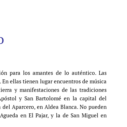
o
ión para los amantes de lo auténtico. Las
. En ellas tienen lugar encuentros de música
ierra y manifestaciones de las tradiciones
Apóstol y San Bartolomé en la capital del
la del Aparcero, en Aldea Blanca. No pueden
 Agueda en El Pajar, y la de San Miguel en