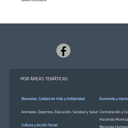
POR ÁREAS TEMÁTICAS
Bienestar, Calidad de Vida y Solidaridad
Economía y Haci
Animales
,
Deportes
,
Educación
,
Sanidad y Salud
Contratación y C
Hacienda Municip
Cultura y Acción Social
Recursos Human