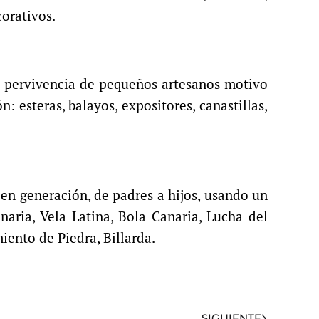
orativos.
la pervivencia de pequeños artesanos motivo
 esteras, balayos, expositores, canastillas,
en generación, de padres a hijos, usando un
aria, Vela Latina, Bola Canaria, Lucha del
iento de Piedra, Billarda.
SIGUIENTE