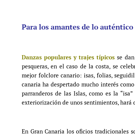
Para los amantes de lo auténtico
Danzas populares y trajes típicos
se dan 
pesqueras, en el caso de la costa, se cele
mejor folclore canario: isas, folias, seguid
canaria ha despertado mucho interés como 
parranderos de las Islas, como es la “isa
exteriorización de unos sentimientos, hará 
En Gran Canaria los oficios tradicionales s