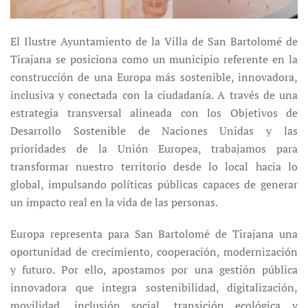
El Ilustre Ayuntamiento de la Villa de San Bartolomé de
Tirajana se posiciona como un municipio referente en la
construcción de una Europa más sostenible, innovadora,
inclusiva y conectada con la ciudadanía. A través de una
estrategia transversal alineada con los Objetivos de
Desarrollo Sostenible de Naciones Unidas y las
prioridades de la Unión Europea, trabajamos para
transformar nuestro territorio desde lo local hacia lo
global, impulsando políticas públicas capaces de generar
un impacto real en la vida de las personas.
Europa representa para San Bartolomé de Tirajana una
oportunidad de crecimiento, cooperación, modernización
y futuro. Por ello, apostamos por una gestión pública
innovadora que integra sostenibilidad, digitalización,
movilidad, inclusión social, transición ecológica y