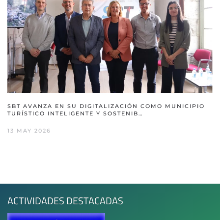
SBT AVANZA EN SU DIGITALIZACIÓN COMO MUNICIPIO
TURÍSTICO INTELIGENTE Y SOSTENIB…
13 MAY 2026
ACTIVIDADES DESTACADAS