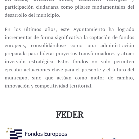
participación ciudadana como pilares fundamentales del
desarrollo del municipio.
En los últimos años, este Ayuntamiento ha logrado
incrementar de forma significativa la captación de fondos
europeos, consolidándose como una administración
preparada para liderar proyectos transformadores y atraer
inversión estratégica. Estos fondos no solo permiten
ejecutar actuaciones clave para el presente y el futuro del
municipio, sino que actúan como motor de cambio,
innovación y competitividad territorial.
FEDER