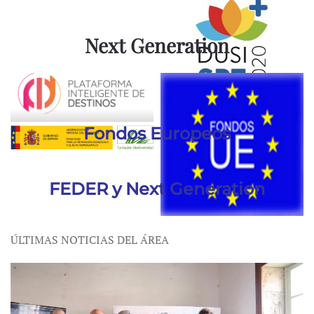
Next Generation
Fondos Europeos
FEDER y Next Generation
ÚLTIMAS NOTICIAS DEL ÁREA