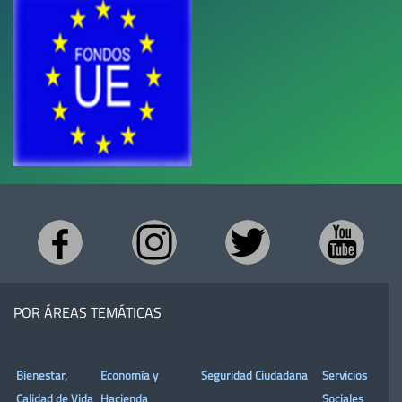
POR ÁREAS TEMÁTICAS
Bienestar,
Economía y
Seguridad Ciudadana
Servicios
Calidad de Vida
Hacienda
Sociales