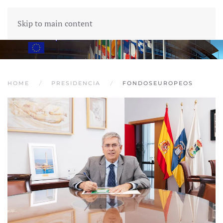
Skip to main content
HOME
PRESIDENCIA
FONDOSEUROPEOS