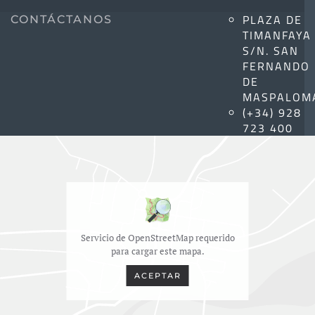
PLAZA DE
CONTÁCTANOS
TIMANFAYA
S/N. SAN
FERNANDO
DE
MASPALOM
(+34) 928
723 400
Servicio de OpenStreetMap requerido
para cargar este mapa.
ACEPTAR