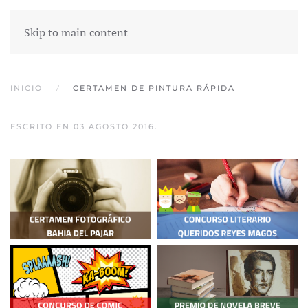
Skip to main content
INICIO
CERTAMEN DE PINTURA RÁPIDA
ESCRITO EN
03 AGOSTO 2016
.