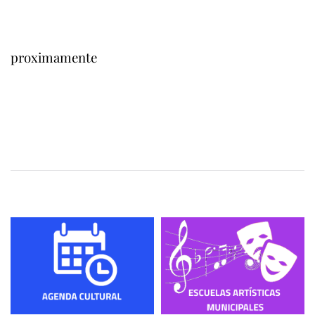
proximamente