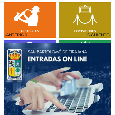
Visto: 2467
ANTERIOR
SIGUIENTE