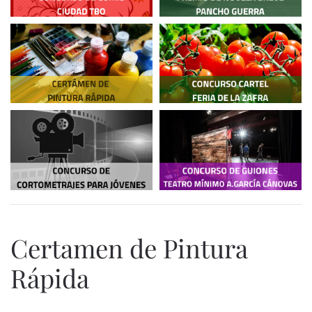
Certamen de Pintura
Rápida