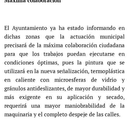
Máxima colaboración
El Ayuntamiento ya ha estado informando en
dichas zonas que la actuación municipal
precisará de la máxima colaboración ciudadana
para que los trabajos puedan ejecutarse en
condiciones óptimas, pues la pintura que se
utilizará en la nueva señalización, termoplástica
en caliente con microesferas de vidrio y
gránulos antideslizantes, de mayor durabilidad y
más exigente en su aplicación y secado,
requerirá una mayor maniobrabilidad de la
maquinaria y el completo despeje de las calles.