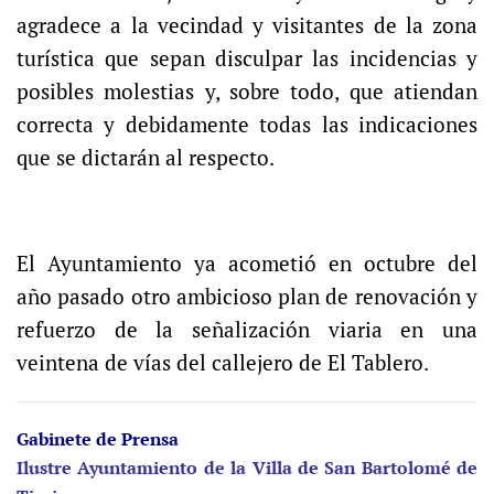
agradece a la vecindad y visitantes de la zona
turística que sepan disculpar las incidencias y
posibles molestias y, sobre todo, que atiendan
correcta y debidamente todas las indicaciones
que se dictarán al respecto.
El Ayuntamiento ya acometió en octubre del
año pasado otro ambicioso plan de renovación y
refuerzo de la señalización viaria en una
veintena de vías del callejero de El Tablero.
Gabinete de Prensa
Ilustre Ayuntamiento de la Villa de San Bartolomé de