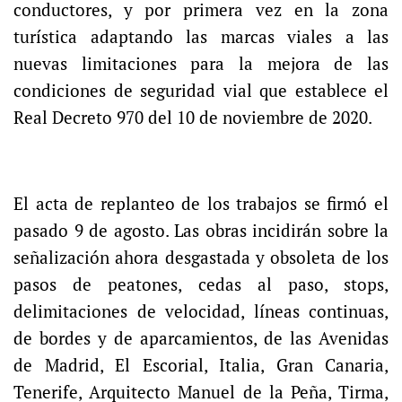
conductores, y por primera vez en la zona
turística adaptando las marcas viales a las
nuevas limitaciones para la mejora de las
condiciones de seguridad vial que establece el
Real Decreto 970 del 10 de noviembre de 2020.
El acta de replanteo de los trabajos se firmó el
pasado 9 de agosto. Las obras incidirán sobre la
señalización ahora desgastada y obsoleta de los
pasos de peatones, cedas al paso, stops,
delimitaciones de velocidad, líneas continuas,
de bordes y de aparcamientos, de las Avenidas
de Madrid, El Escorial, Italia, Gran Canaria,
Tenerife, Arquitecto Manuel de la Peña, Tirma,