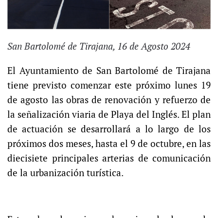
San Bartolomé de Tirajana, 16 de Agosto 2024
El Ayuntamiento de San Bartolomé de Tirajana
tiene previsto comenzar este próximo lunes 19
de agosto las obras de renovación y refuerzo de
la señalización viaria de Playa del Inglés. El plan
de actuación se desarrollará a lo largo de los
próximos dos meses, hasta el 9 de octubre, en las
diecisiete principales arterias de comunicación
de la urbanización turística.