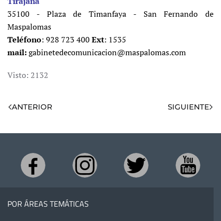
Tirajana
35100 - Plaza de Timanfaya - San Fernando de
Maspalomas
Teléfono
: 928 723 400
Ext
: 1535
mail:
gabinetedecomunicacion@maspalomas.com
Visto: 2132
ANTERIOR
SIGUIENTE
POR ÁREAS TEMÁTICAS