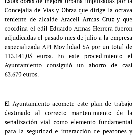
Estas obras de mejora urbana impulsadas por la
Concejalía de Vías y Obras que dirige la octava
teniente de alcalde Araceli Armas Cruz y que
coordina el edil Eduardo Armas Herrera fueron
adjudicadas el pasado mes de julio a la empresa
especializada API Movilidad SA por un total de
113.141,05 euros. En este procedimiento el
Ayuntamiento consiguió un ahorro de casi
63.670 euros.
El Ayuntamiento acomete este plan de trabajo
destinado al correcto mantenimiento de la
señalización vial como elemento fundamental
para la seguridad e interacción de peatones y