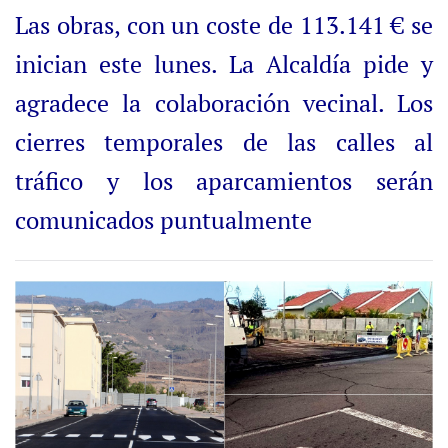
Las obras, con un coste de 113.141 € se
inician este lunes. La Alcaldía pide y
agradece la colaboración vecinal. Los
cierres temporales de las calles al
tráfico y los aparcamientos serán
comunicados puntualmente