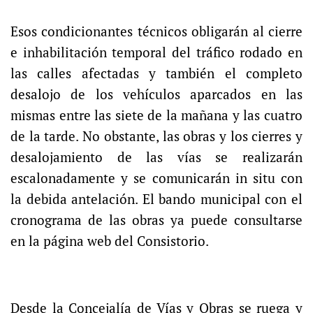
Esos condicionantes técnicos obligarán al cierre
e inhabilitación temporal del tráfico rodado en
las calles afectadas y también el completo
desalojo de los vehículos aparcados en las
mismas entre las siete de la mañana y las cuatro
de la tarde. No obstante, las obras y los cierres y
desalojamiento de las vías se realizarán
escalonadamente y se comunicarán in situ con
la debida antelación. El bando municipal con el
cronograma de las obras ya puede consultarse
en la página web del Consistorio.
Desde la Concejalía de Vías y Obras se ruega y