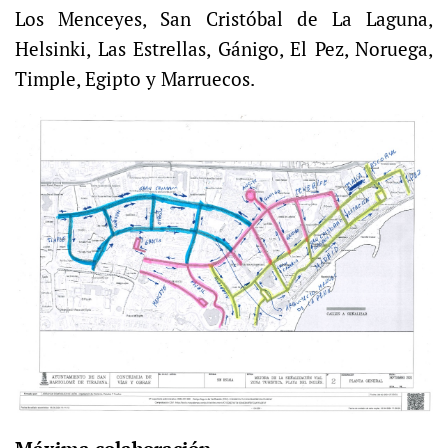
Los Menceyes, San Cristóbal de La Laguna,
Helsinki, Las Estrellas, Gánigo, El Pez, Noruega,
Timple, Egipto y Marruecos.