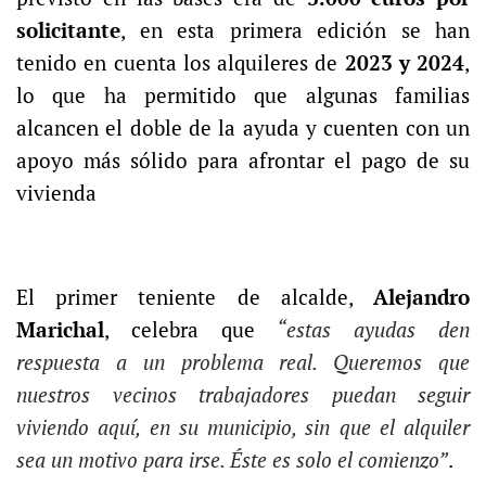
solicitante
, en esta primera edición se han
tenido en cuenta los alquileres de
2023 y 2024
,
lo que ha permitido que algunas familias
alcancen el doble de la ayuda y cuenten con un
apoyo más sólido para afrontar el pago de su
vivienda
El primer teniente de alcalde,
Alejandro
Marichal
, celebra que
“estas ayudas den
respuesta a un problema real. Queremos que
nuestros vecinos trabajadores puedan seguir
viviendo aquí, en su municipio, sin que el alquiler
sea un motivo para irse. Éste es solo el comienzo”
.