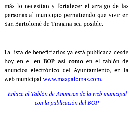
más lo necesitan y fortalecer el arraigo de las
personas al municipio permitiendo que vivir en
San Bartolomé de Tirajana sea posible.
La lista de beneficiarios ya está publicada desde
hoy en el
en BOP así como
en el tablón de
anuncios electrónico del Ayuntamiento, en la
web municipal
www.maspalomas.com
.
Enlace al Tablón de Anuncios de la web municipal
con la publicación del BOP