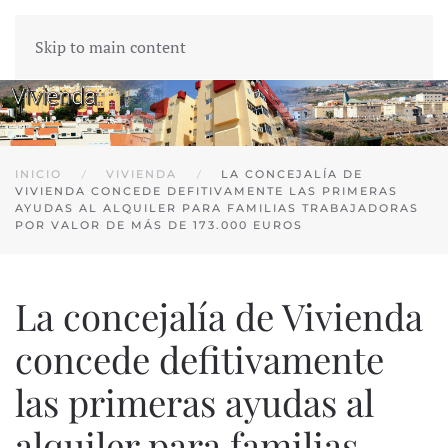
Skip to main content
INICIO
VIVIENDA
LA CONCEJALÍA DE
VIVIENDA CONCEDE DEFITIVAMENTE LAS PRIMERAS
AYUDAS AL ALQUILER PARA FAMILIAS TRABAJADORAS
POR VALOR DE MÁS DE 173.000 EUROS
La concejalía de Vivienda
concede defitivamente
las primeras ayudas al
alquiler para familias