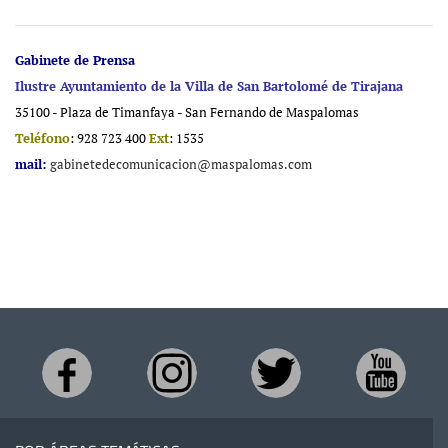
Gabinete de Prensa
Ilustre Ayuntamiento de la Villa de San Bartolomé de Tirajana
35100 - Plaza de Timanfaya - San Fernando de Maspalomas
Teléfono
: 928 723 400
Ext
: 1535
mail:
gabinetedecomunicacion@maspalomas.com