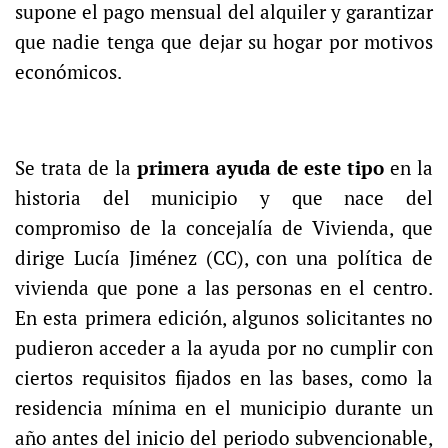
supone el pago mensual del alquiler y garantizar
que nadie tenga que dejar su hogar por motivos
económicos.
Se trata de la
primera ayuda de este tipo
en la
historia del municipio y que nace del
compromiso de la concejalía de Vivienda, que
dirige Lucía Jiménez (CC), con una política de
vivienda que pone a las personas en el centro.
En esta primera edición, algunos solicitantes no
pudieron acceder a la ayuda por no cumplir con
ciertos requisitos fijados en las bases, como la
residencia mínima en el municipio durante un
año antes del inicio del periodo subvencionable,