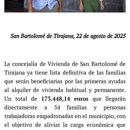
San Bartolomé de Tirajana, 22 de agosto de 2025
La concejalía de Vivienda de San Bartolomé de
Tirajana ya tiene lista definitiva de las familias
que serán beneficiarias por las primeras ayudas
al alquiler de vivienda habitual y permanente.
Un total de
173.448,14 euros
que llegarán
directamente a 54 familias y personas
trabajadoras empadronadas en el municipio, con
el objetivo de aliviar la carga económica que