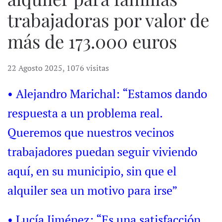
trabajadoras por valor de
más de 173.000 euros
22 Agosto 2025
,
1076 visitas
• Alejandro Marichal: “Estamos dando
respuesta a un problema real.
Queremos que nuestros vecinos
trabajadores puedan seguir viviendo
aquí, en su municipio, sin que el
alquiler sea un motivo para irse”
• Lucía Jiménez: “Es una satisfacción