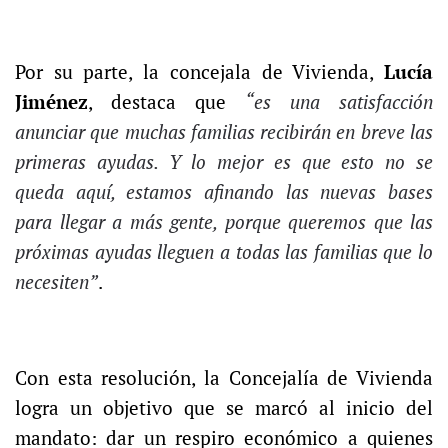
Por su parte, la concejala de Vivienda,
Lucía
Jiménez
, destaca que
“e
s una satisfacción
anunciar que muchas familias recibirán en breve las
primeras ayudas.
Y lo mejor es que esto no se
queda aquí, estamos afinando las nuevas bases
para llegar a más gente, porque queremos que las
próximas ayudas lleguen a todas las familias que lo
necesiten”
.
Con esta resolución, la Concejalía de Vivienda
logra un objetivo que se marcó al inicio del
mandato: dar un respiro económico a quienes