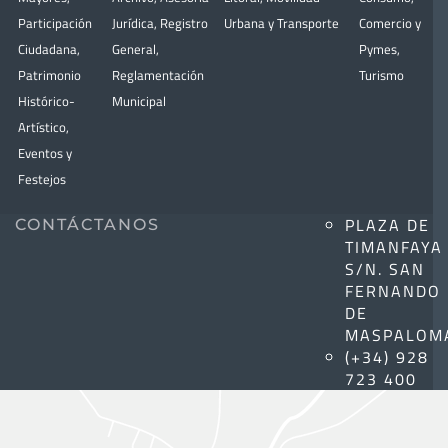
Participación
Jurídica
,
Registro
Urbana y Transporte
Comercio y
Ciudadana
,
General
,
Pymes
,
Patrimonio
Reglamentación
Turismo
Histórico-
Municipal
Artístico,
Eventos y
Festejos
PLAZA DE
CONTÁCTANOS
TIMANFAYA
S/N. SAN
FERNANDO
DE
MASPALOM
(+34) 928
723 400