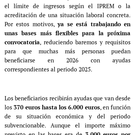
el límite de ingresos según el IPREM o la
acreditación de una situación laboral concreta.
Por estos motivos,
ya se está trabajando en
unas bases más flexibles para la próxima
convocatoria
, reduciendo baremos y requisitos
para que muchas más personas puedan
beneficiarse en 2026 con ayudas
correspondientes al periodo 2025.
Los beneficiarios recibirán ayudas que van desde
los
370 euros hasta los 6.000 euros
, en función
de su situación económica y del periodo
subvencionable. Aunque el importe máximo
previsto en las bases era de
3.000 euros por