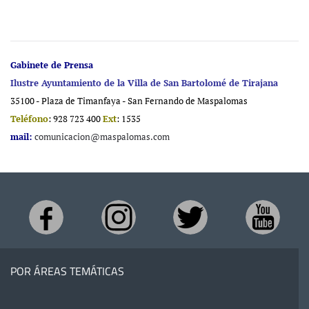
Gabinete de Prensa
Ilustre Ayuntamiento de la Villa de San Bartolomé de Tirajana
35100 - Plaza de Timanfaya - San Fernando de Maspalomas
Teléfono
: 928 723 400
Ext
: 1535
mail:
comunicacion@maspalomas.com
POR ÁREAS TEMÁTICAS