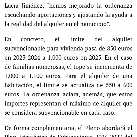
Lucía Jiménez, “hemos mejorado la ordenanza
escuchando aportaciones y ajustando la ayuda a
la realidad del alquiler en el municipio”.
En concreto, el límite del alquiler
subvencionable para vivienda pasa de 850 euros
en 2023-2024 a 1.000 euros en 2025. En el caso
de familias numerosas, el tope se incrementa de
1.000 a 1.100 euros. Para el alquiler de una
habitación, el límite se actualiza de 550 a 600
euros. La ordenanza aclara, además, que estos
importes representan el máximo de alquiler que
se considera subvencionable en cada caso.
De forma complementaria, el Pleno abordará el