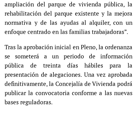
ampliación del parque de vivienda pública, la
rehabilitación del parque existente y la mejora
normativa y de las ayudas al alquiler, con un
enfoque centrado en las familias trabajadoras”.
Tras la aprobación inicial en Pleno, la ordenanza
se someterá a un periodo de información
pública de treinta días hábiles para la
presentación de alegaciones. Una vez aprobada
definitivamente, la Concejalía de Vivienda podrá
publicar la convocatoria conforme a las nuevas
bases reguladoras.