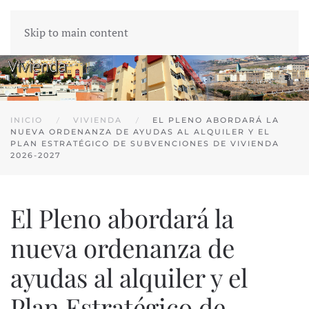
Skip to main content
INICIO
VIVIENDA
EL PLENO ABORDARÁ LA
NUEVA ORDENANZA DE AYUDAS AL ALQUILER Y EL
PLAN ESTRATÉGICO DE SUBVENCIONES DE VIVIENDA
2026-2027
El Pleno abordará la
nueva ordenanza de
ayudas al alquiler y el
Plan Estratégico de