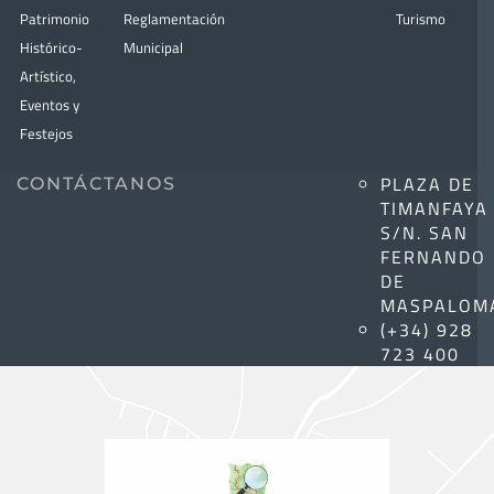
Patrimonio
Reglamentación
Turismo
Histórico-
Municipal
Artístico,
Eventos y
Festejos
PLAZA DE
CONTÁCTANOS
TIMANFAYA
S/N. SAN
FERNANDO
DE
MASPALOM
(+34) 928
723 400