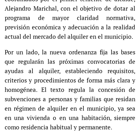
Alejandro Marichal, con el objetivo de dotar al
programa de mayor claridad normativa,
previsión económica y adecuación a la realidad
actual del mercado del alquiler en el municipio.
Por un lado, la nueva ordenanza fija las bases
que regularán las próximas convocatorias de
ayudas al alquiler, estableciendo requisitos,
criterios y procedimientos de forma más clara y
homogénea. El texto regula la concesión de
subvenciones a personas y familias que residan
en régimen de alquiler en el municipio, ya sea
en una vivienda o en una habitación, siempre
como residencia habitual y permanente.