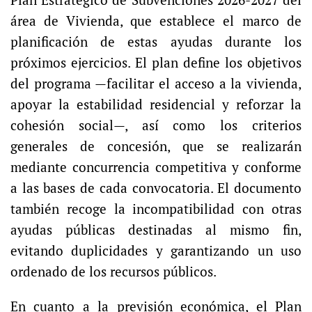
Plan Estratégico de Subvenciones 2026-2027 del
área de Vivienda, que establece el marco de
planificación de estas ayudas durante los
próximos ejercicios. El plan define los objetivos
del programa —facilitar el acceso a la vivienda,
apoyar la estabilidad residencial y reforzar la
cohesión social—, así como los criterios
generales de concesión, que se realizarán
mediante concurrencia competitiva y conforme
a las bases de cada convocatoria. El documento
también recoge la incompatibilidad con otras
ayudas públicas destinadas al mismo fin,
evitando duplicidades y garantizando un uso
ordenado de los recursos públicos.
En cuanto a la previsión económica, el Plan