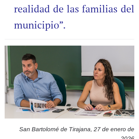
realidad de las familias del
municipio”.
San Bartolomé de Tirajana, 27 de enero de
2026