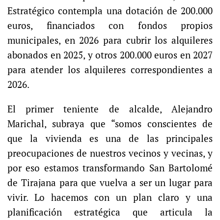
Estratégico contempla una dotación de 200.000
euros, financiados con fondos propios
municipales, en 2026 para cubrir los alquileres
abonados en 2025, y otros 200.000 euros en 2027
para atender los alquileres correspondientes a
2026.
El primer teniente de alcalde, Alejandro
Marichal, subraya que “somos conscientes de
que la vivienda es una de las principales
preocupaciones de nuestros vecinos y vecinas, y
por eso estamos transformando San Bartolomé
de Tirajana para que vuelva a ser un lugar para
vivir. Lo hacemos con un plan claro y una
planificación estratégica que articula la