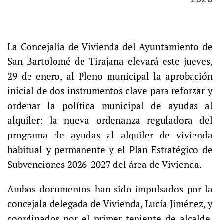
La Concejalía de Vivienda del Ayuntamiento de
San Bartolomé de Tirajana elevará este jueves,
29 de enero, al Pleno municipal la aprobación
inicial de dos instrumentos clave para reforzar y
ordenar la política municipal de ayudas al
alquiler: la nueva ordenanza reguladora del
programa de ayudas al alquiler de vivienda
habitual y permanente y el Plan Estratégico de
Subvenciones 2026-2027 del área de Vivienda.
Ambos documentos han sido impulsados por la
concejala delegada de Vivienda, Lucía Jiménez, y
coordinados por el primer teniente de alcalde,