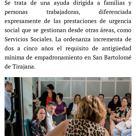
Se trata de una ayuda dirigida a familias y
personas trabajadoras, diferenciada
expresamente de las prestaciones de urgencia
social que se gestionan desde otras áreas, como
Servicios Sociales. La ordenanza incrementa de
dos a cinco años el requisito de antigüedad
mínima de empadronamiento en San Bartolomé
de Tirajana.