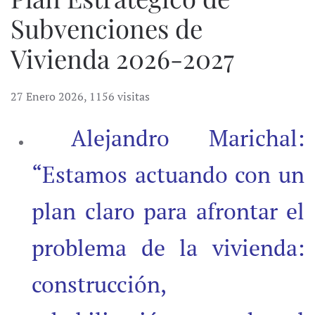
Subvenciones de
Vivienda 2026-2027
27 Enero 2026
,
1156 visitas
Alejandro Marichal:
“Estamos actuando con un
plan claro para afrontar el
problema de la vivienda:
construcción,