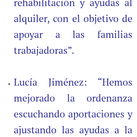
rehabilitación y ayudas al
alquiler, con el objetivo de
apoyar a las familias
trabajadoras”.
Lucía Jiménez: “Hemos
mejorado la ordenanza
escuchando aportaciones y
ajustando las ayudas a la