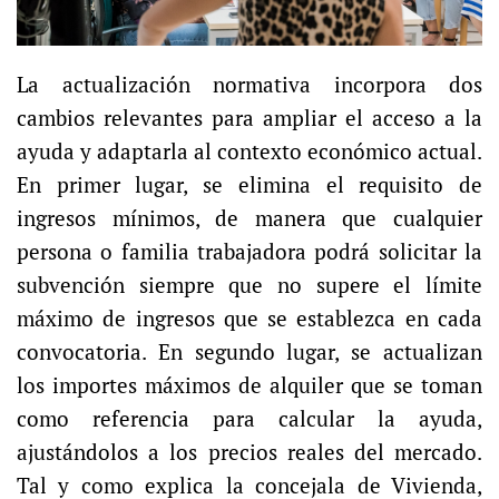
La actualización normativa incorpora dos
cambios relevantes para ampliar el acceso a la
ayuda y adaptarla al contexto económico actual.
En primer lugar, se elimina el requisito de
ingresos mínimos, de manera que cualquier
persona o familia trabajadora podrá solicitar la
subvención siempre que no supere el límite
máximo de ingresos que se establezca en cada
convocatoria. En segundo lugar, se actualizan
los importes máximos de alquiler que se toman
como referencia para calcular la ayuda,
ajustándolos a los precios reales del mercado.
Tal y como explica la concejala de Vivienda,