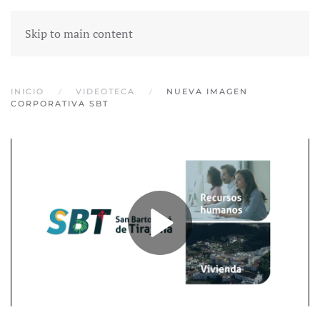
Skip to main content
INICIO
VIDEOTECA
NUEVA IMAGEN
CORPORATIVA SBT