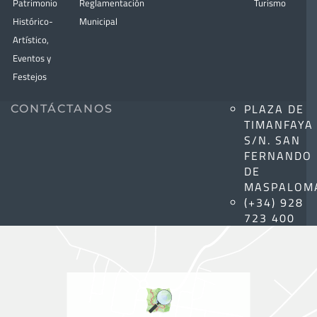
Patrimonio
Reglamentación
Turismo
Histórico-
Municipal
Artístico,
Eventos y
Festejos
PLAZA DE
CONTÁCTANOS
TIMANFAYA
S/N. SAN
FERNANDO
DE
MASPALOM
(+34) 928
723 400