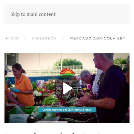
Skip to main content
INICIO
VIDEOTECA
MERCADO AGRÍCOLA SBT