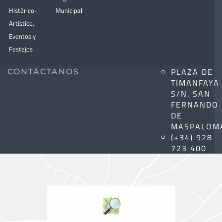
Histórico-
Municipal
Artístico,
Eventos y
Festejos
PLAZA DE
CONTÁCTANOS
TIMANFAYA
S/N. SAN
FERNANDO
DE
MASPALOM
(+34) 928
723 400