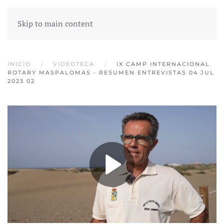
Skip to main content
INICIO
VIDEOTECA
IX CAMP INTERNACIONAL
ROTARY MASPALOMAS - RESUMEN ENTREVISTAS 04 JUL
2023 02