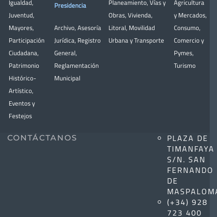
Igualdad
,
Planeamiento
,
Vías y
Agricultura
Presidencia
Juventud
,
Obras
,
Vivienda
,
y Mercados
,
Mayores
,
Archivo
,
Asesoría
Litoral
,
Movilidad
Consumo
,
Participación
Jurídica
,
Registro
Urbana y Transporte
Comercio y
Ciudadana
,
General
,
Pymes
,
Patrimonio
Reglamentación
Turismo
Histórico-
Municipal
Artístico,
Eventos y
Festejos
PLAZA DE
CONTÁCTANOS
TIMANFAYA
S/N. SAN
FERNANDO
DE
MASPALOM
(+34) 928
723 400