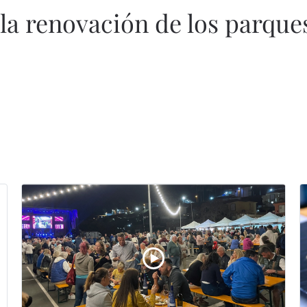
la renovación de los parques