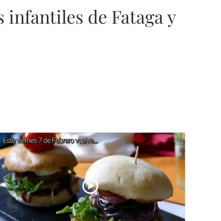
 infantiles de Fataga y