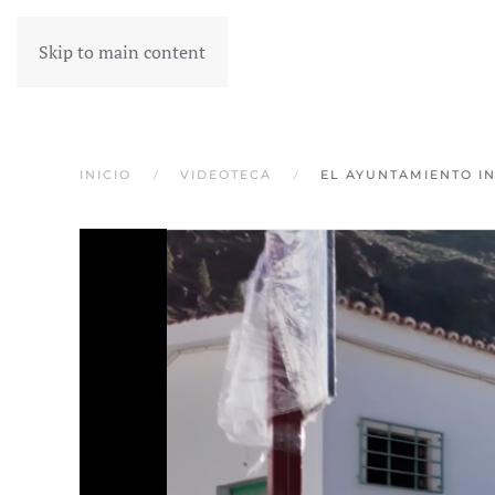
Skip to main content
INICIO
VIDEOTECA
EL AYUNTAMIENTO IN