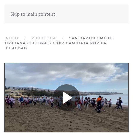
Skip to main content
INICIO
VIDEOTECA
SAN BARTOLOMÉ DE
TIRAJANA CELEBRA SU XXV CAMINATA POR LA
IGUALDAD