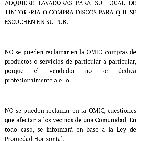
ADQUIERE LAVADORAS PARA SU LOCAL DE
TINTORERIA O COMPRA DISCOS PARA QUE SE
ESCUCHEN EN SU PUB.
NO se pueden reclamar en la OMIC, compras de
productos o servicios de particular a particular,
porque el vendedor no se dedica
profesionalmente a ello.
NO se pueden reclamar en la OMIC, cuestiones
que afectan a los vecinos de una Comunidad. En
todo caso, se informará en base a la Ley de
Propiedad Horizontal.