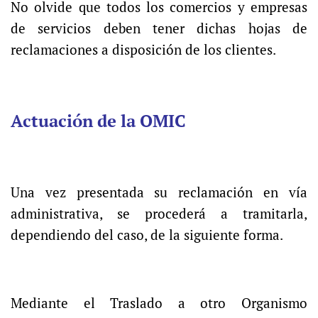
No olvide que todos los comercios y empresas
de servicios deben tener dichas hojas de
reclamaciones a disposición de los clientes.
Actuación de la OMIC
Una vez presentada su reclamación en vía
administrativa, se procederá a tramitarla,
dependiendo del caso, de la siguiente forma.
Mediante el Traslado a otro Organismo