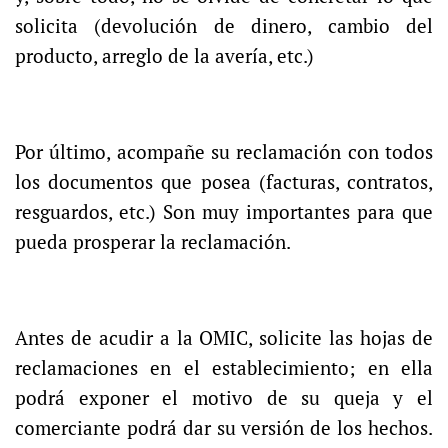
solicita (devolución de dinero, cambio del
producto, arreglo de la avería, etc.)
Por último, acompañe su reclamación con todos
los documentos que posea (facturas, contratos,
resguardos, etc.) Son muy importantes para que
pueda prosperar la reclamación.
Antes de acudir a la OMIC, solicite las hojas de
reclamaciones en el establecimiento; en ella
podrá exponer el motivo de su queja y el
comerciante podrá dar su versión de los hechos.