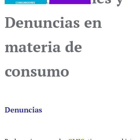
Denuncias en
materia de
consumo
Denuncias