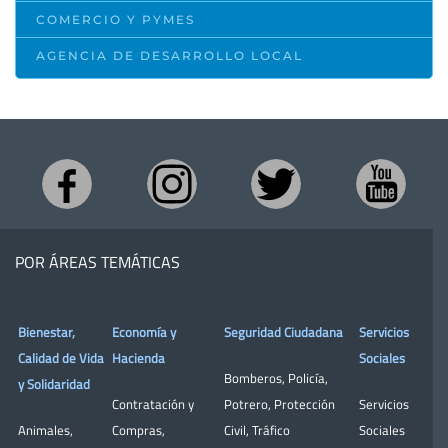
COMERCIO Y PYMES
AGENCIA DE DESARROLLO LOCAL
POR ÁREAS TEMÁTICAS
Bienestar,
Economía y
Seguridad Ciudadana
Servicios
Calidad de Vida
Hacienda
Sociales
Bomberos
,
Policía
,
y Solidaridad
Contratación y
Potrero
,
Protección
Servicios
Animales
,
Compras
,
Civil
,
Tráfico
Sociales