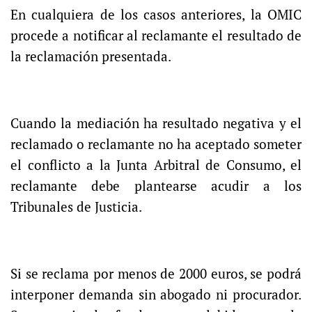
En cualquiera de los casos anteriores, la OMIC
procede a notificar al reclamante el resultado de
la reclamación presentada.
Cuando la mediación ha resultado negativa y el
reclamado o reclamante no ha aceptado someter
el conflicto a la Junta Arbitral de Consumo, el
reclamante debe plantearse acudir a los
Tribunales de Justicia.
Si se reclama por menos de 2000 euros, se podrá
interponer demanda sin abogado ni procurador.