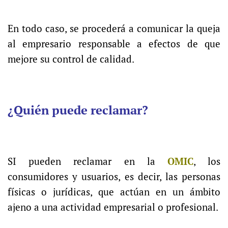
En todo caso, se procederá a comunicar la queja
al empresario responsable a efectos de que
mejore su control de calidad.
¿Quién puede reclamar?
SI pueden reclamar en la
OMIC
, los
consumidores y usuarios, es decir, las personas
físicas o jurídicas, que actúan en un ámbito
ajeno a una actividad empresarial o profesional.