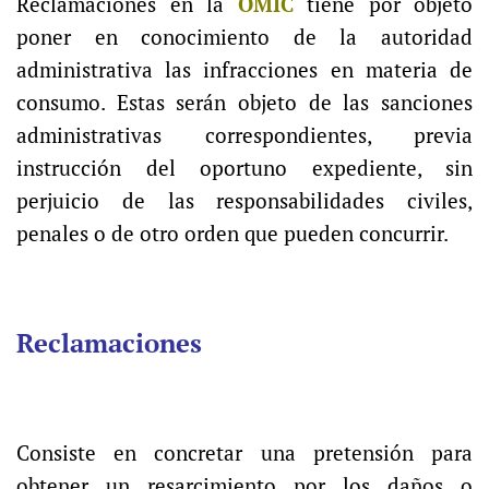
Reclamaciones en la
OMIC
tiene por objeto
poner en conocimiento de la autoridad
administrativa las infracciones en materia de
consumo. Estas serán objeto de las sanciones
administrativas correspondientes, previa
instrucción del oportuno expediente, sin
perjuicio de las responsabilidades civiles,
penales o de otro orden que pueden concurrir.
Reclamaciones
Consiste en concretar una pretensión para
obtener un resarcimiento por los daños o