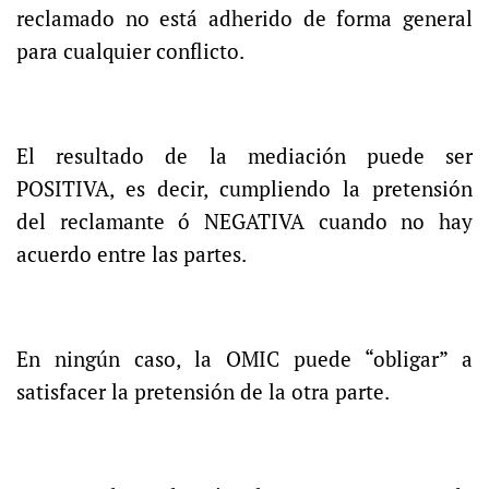
reclamado no está adherido de forma general
para cualquier conflicto.
El resultado de la mediación puede ser
POSITIVA, es decir, cumpliendo la pretensión
del reclamante ó NEGATIVA cuando no hay
acuerdo entre las partes.
En ningún caso, la OMIC puede “obligar” a
satisfacer la pretensión de la otra parte.