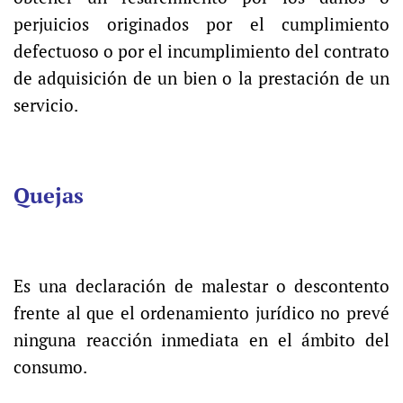
perjuicios originados por el cumplimiento
defectuoso o por el incumplimiento del contrato
de adquisición de un bien o la prestación de un
servicio.
Quejas
Es una declaración de malestar o descontento
frente al que el ordenamiento jurídico no prevé
ninguna reacción inmediata en el ámbito del
consumo.