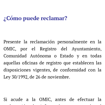
¿Cómo puede reclamar?
Presente la reclamación personalmente en la
OMIC, por el Registro del Ayuntamiento,
Comunidad Autónoma o Estado y en todas
aquellas oficinas de registro que establecen las
disposiciones vigentes, de conformidad con la
Ley 30/1992, de 26 de noviembre.
Si acude a la OMIC, antes de efectuar la