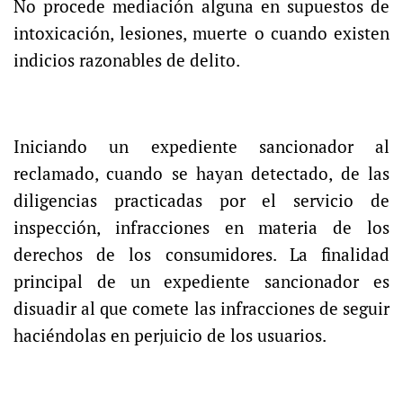
No procede mediación alguna en supuestos de
intoxicación, lesiones, muerte o cuando existen
indicios razonables de delito.
Iniciando un expediente sancionador al
reclamado, cuando se hayan detectado, de las
diligencias practicadas por el servicio de
inspección, infracciones en materia de los
derechos de los consumidores. La finalidad
principal de un expediente sancionador es
disuadir al que comete las infracciones de seguir
haciéndolas en perjuicio de los usuarios.