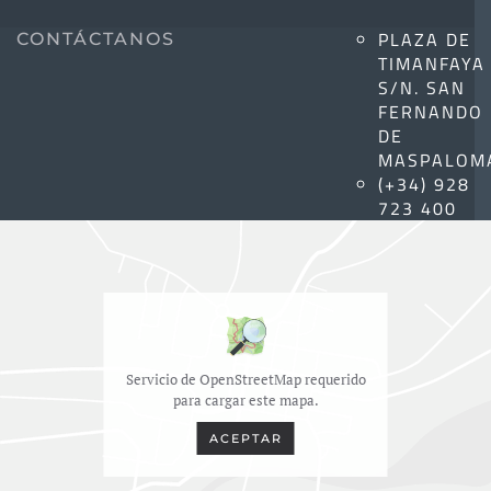
PLAZA DE
CONTÁCTANOS
TIMANFAYA
S/N. SAN
FERNANDO
DE
MASPALOM
(+34) 928
723 400
Servicio de OpenStreetMap requerido
para cargar este mapa.
ACEPTAR