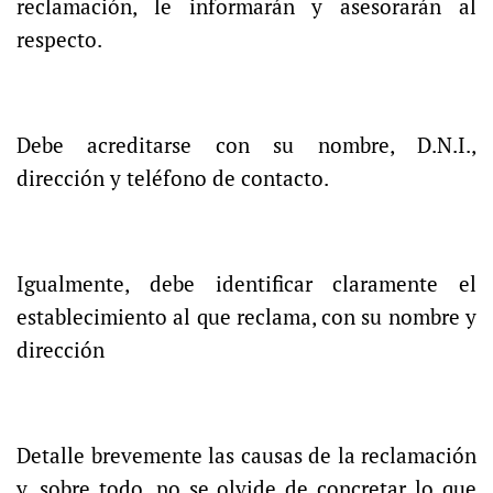
reclamación, le informarán y asesorarán al
respecto.
Debe acreditarse con su nombre, D.N.I.,
dirección y teléfono de contacto.
Igualmente, debe identificar claramente el
establecimiento al que reclama, con su nombre y
dirección
Detalle brevemente las causas de la reclamación
y, sobre todo, no se olvide de concretar lo que