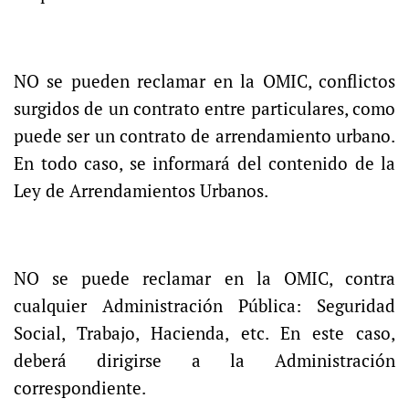
NO se pueden reclamar en la OMIC, conflictos
surgidos de un contrato entre particulares, como
puede ser un contrato de arrendamiento urbano.
En todo caso, se informará del contenido de la
Ley de Arrendamientos Urbanos.
NO se puede reclamar en la OMIC, contra
cualquier Administración Pública: Seguridad
Social, Trabajo, Hacienda, etc. En este caso,
deberá dirigirse a la Administración
correspondiente.