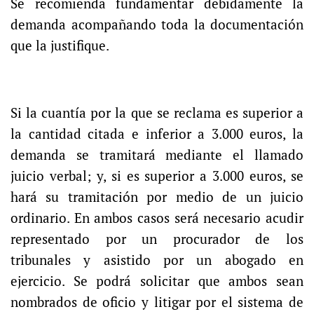
Se recomienda fundamentar debidamente la
demanda acompañando toda la documentación
que la justifique.
Si la cuantía por la que se reclama es superior a
la cantidad citada e inferior a 3.000 euros, la
demanda se tramitará mediante el llamado
juicio verbal; y, si es superior a 3.000 euros, se
hará su tramitación por medio de un juicio
ordinario. En ambos casos será necesario acudir
representado por un procurador de los
tribunales y asistido por un abogado en
ejercicio. Se podrá solicitar que ambos sean
nombrados de oficio y litigar por el sistema de