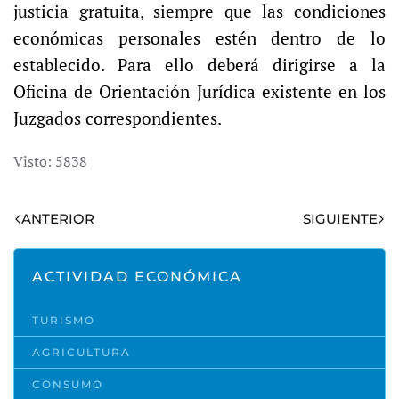
justicia gratuita, siempre que las condiciones
económicas personales estén dentro de lo
establecido. Para ello deberá dirigirse a la
Oficina de Orientación Jurídica existente en los
Juzgados correspondientes.
Visto: 5838
ANTERIOR
SIGUIENTE
ACTIVIDAD ECONÓMICA
TURISMO
AGRICULTURA
CONSUMO