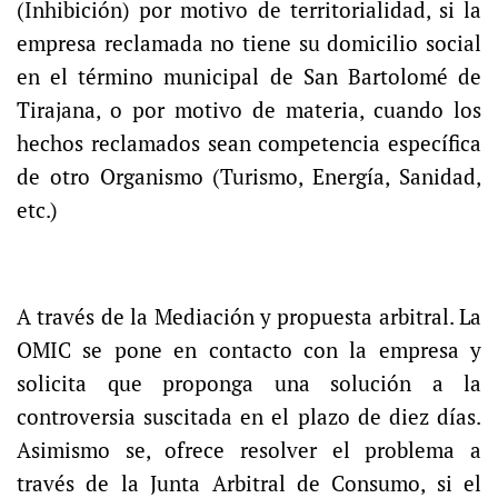
(Inhibición) por motivo de territorialidad, si la
empresa reclamada no tiene su domicilio social
en el término municipal de San Bartolomé de
Tirajana, o por motivo de materia, cuando los
hechos reclamados sean competencia específica
de otro Organismo (Turismo, Energía, Sanidad,
etc.)
A través de la Mediación y propuesta arbitral. La
OMIC se pone en contacto con la empresa y
solicita que proponga una solución a la
controversia suscitada en el plazo de diez días.
Asimismo se, ofrece resolver el problema a
través de la Junta Arbitral de Consumo, si el