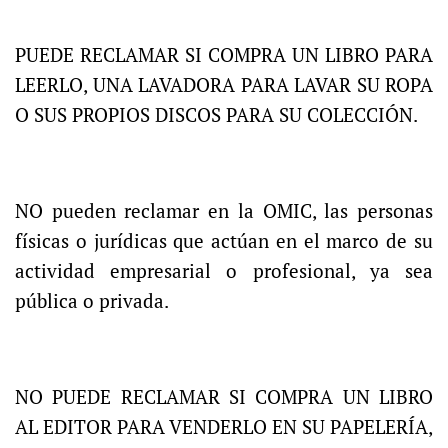
PUEDE RECLAMAR SI COMPRA UN LIBRO PARA
LEERLO, UNA LAVADORA PARA LAVAR SU ROPA
O SUS PROPIOS DISCOS PARA SU COLECCIÓN.
NO pueden reclamar en la OMIC, las personas
físicas o jurídicas que actúan en el marco de su
actividad empresarial o profesional, ya sea
pública o privada.
NO PUEDE RECLAMAR SI COMPRA UN LIBRO
AL EDITOR PARA VENDERLO EN SU PAPELERÍA,