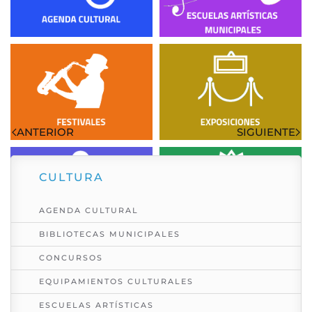
Visto: 4785
ANTERIOR
SIGUIENTE
CULTURA
AGENDA CULTURAL
BIBLIOTECAS MUNICIPALES
CONCURSOS
EQUIPAMIENTOS CULTURALES
ESCUELAS ARTÍSTICAS