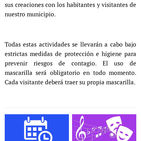
sus creaciones con los habitantes y visitantes de
nuestro municipio
.
Todas estas actividades se llevarán a cabo bajo
estrictas medidas de protección e higiene para
prevenir riesgos de contagio. El uso de
mascarilla será obligatorio en todo momento.
Cada visitante deberá traer su propia mascarilla.