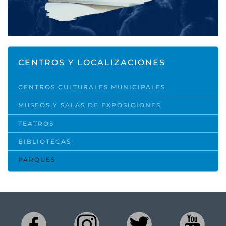
CENTROS Y LOCALIZACIONES
CENTROS CULTURALES MUNICIPALES
MUSEOS Y SALAS DE EXPOSICIONES
TEATROS
BIBLIOTECAS
PARQUES