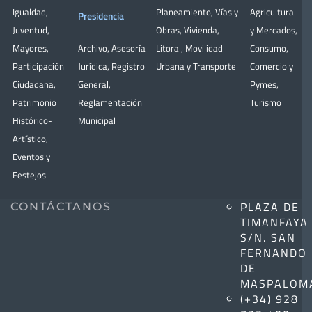
Igualdad
,
Planeamiento
,
Vías y
Agricultura
Presidencia
Juventud
,
Obras
,
Vivienda
,
y Mercados
,
Mayores
,
Archivo
,
Asesoría
Litoral
,
Movilidad
Consumo
,
Participación
Jurídica
,
Registro
Urbana y Transporte
Comercio y
Ciudadana
,
General
,
Pymes
,
Patrimonio
Reglamentación
Turismo
Histórico-
Municipal
Artístico,
Eventos y
Festejos
PLAZA DE
CONTÁCTANOS
TIMANFAYA
S/N. SAN
FERNANDO
DE
MASPALOM
(+34) 928