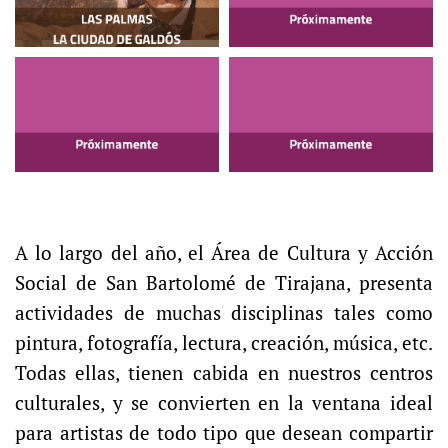
A lo largo del año, el Área de Cultura y Acción
Social de San Bartolomé de Tirajana, presenta
actividades de muchas disciplinas tales como
pintura, fotografía, lectura, creación, música, etc.
Todas ellas, tienen cabida en nuestros centros
culturales, y se convierten en la ventana ideal
para artistas de todo tipo que desean compartir