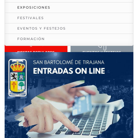
EXPOSICIONES
FESTIVALES
EVENTOS Y FESTEJOS
FORMACIÓN