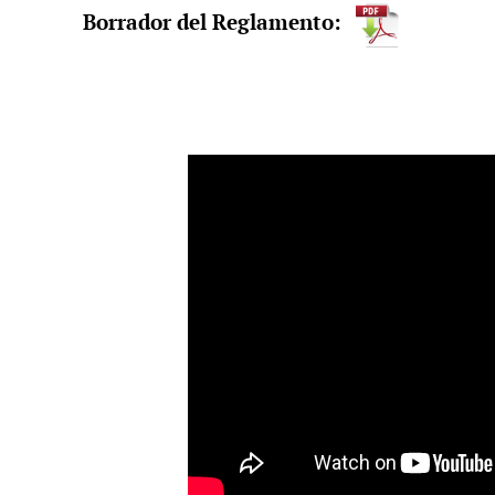
Borrador del Reglamento: