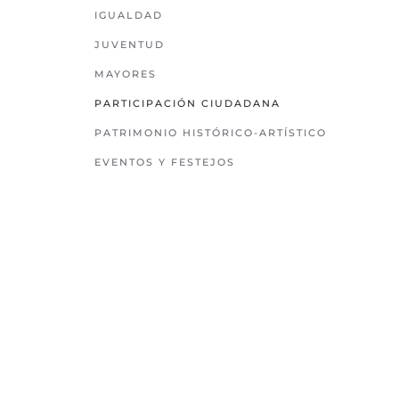
IGUALDAD
JUVENTUD
MAYORES
PARTICIPACIÓN CIUDADANA
PATRIMONIO HISTÓRICO-ARTÍSTICO
EVENTOS Y FESTEJOS