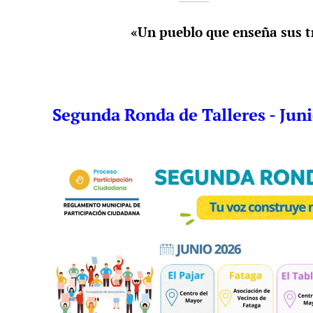
«Un pueblo que enseña sus t
Segunda Ronda de Talleres - Jun