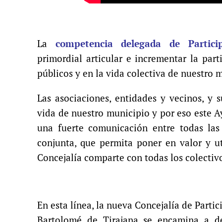
La
competencia delegada de Partici
primordial articular e incrementar la par
públicos y en la vida colectiva de nuestro 
Las asociaciones, entidades y vecinos, y 
vida de nuestro municipio y por eso este 
una fuerte comunicación entre todas las
conjunta, que permita poner en valor y ut
Concejalía comparte con todas los colectivo
En esta línea, la nueva Concejalía de Part
Bartolomé de Tirajana se encamina a de