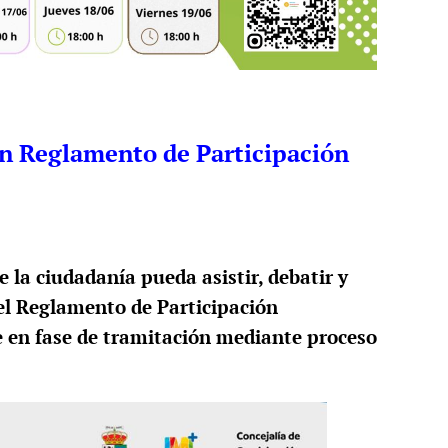
ón Reglamento de Participación
e la ciudadanía pueda asistir, debatir y
del Reglamento de Participación
 en fase de tramitación mediante proceso