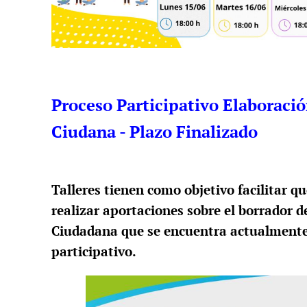
Proceso Participativo Elaboraci
Ciudana - Plazo Finalizado
Talleres tienen como objetivo facilitar qu
realizar aportaciones sobre el borrador 
Ciudadana que se encuentra actualmente
participativo.