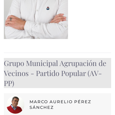
Grupo Municipal Agrupación de
Vecinos - Partido Popular (AV-
PP)
MARCO AURELIO PÉREZ
SÁNCHEZ