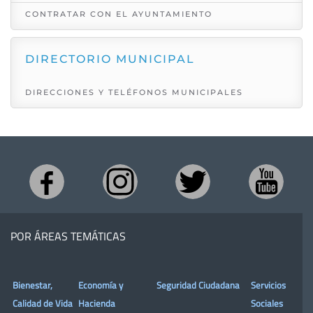
CONTRATAR CON EL AYUNTAMIENTO
DIRECTORIO MUNICIPAL
DIRECCIONES Y TELÉFONOS MUNICIPALES
POR ÁREAS TEMÁTICAS
Bienestar,
Economía y
Seguridad Ciudadana
Servicios
Calidad de Vida
Hacienda
Sociales