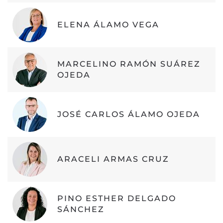
ELENA ÁLAMO VEGA
MARCELINO RAMÓN SUÁREZ
OJEDA
JOSÉ CARLOS ÁLAMO OJEDA
ARACELI ARMAS CRUZ
PINO ESTHER DELGADO
SÁNCHEZ