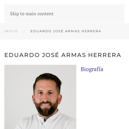
Skip to main content
INICIO
EDUARDO JOSÉ ARMAS HERRERA
EDUARDO JOSÉ ARMAS HERRERA
Biografía