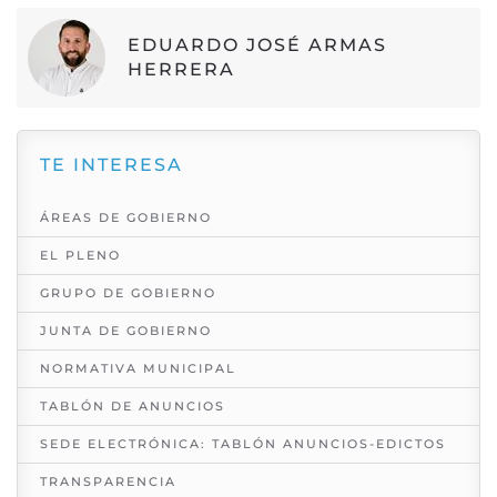
EDUARDO JOSÉ ARMAS
HERRERA
TE INTERESA
ÁREAS DE GOBIERNO
EL PLENO
GRUPO DE GOBIERNO
JUNTA DE GOBIERNO
NORMATIVA MUNICIPAL
TABLÓN DE ANUNCIOS
SEDE ELECTRÓNICA: TABLÓN ANUNCIOS-EDICTOS
TRANSPARENCIA