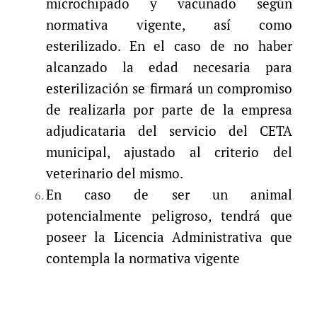
microchipado y vacunado según
normativa vigente, así como
esterilizado. En el caso de no haber
alcanzado la edad necesaria para
esterilización se firmará un compromiso
de realizarla por parte de la empresa
adjudicataria del servicio del CETA
municipal, ajustado al criterio del
veterinario del mismo.
En caso de ser un animal
potencialmente peligroso, tendrá que
poseer la Licencia Administrativa que
contempla la normativa vigente