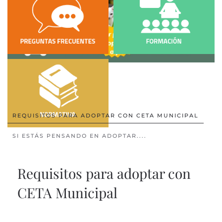
REQUISITOS PARA ADOPTAR CON CETA MUNICIPAL
SI ESTÁS PENSANDO EN ADOPTAR....
Requisitos para adoptar con
CETA Municipal