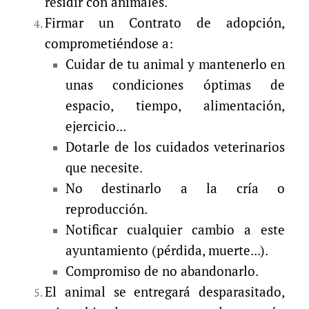
residir con animales.
Firmar un Contrato de adopción,
comprometiéndose a:
Cuidar de tu animal y mantenerlo en
unas condiciones óptimas de
espacio, tiempo, alimentación,
ejercicio...
Dotarle de los cuidados veterinarios
que necesite.
No destinarlo a la cría o
reproducción.
Notificar cualquier cambio a este
ayuntamiento (pérdida, muerte...).
Compromiso de no abandonarlo.
El animal se entregará desparasitado,