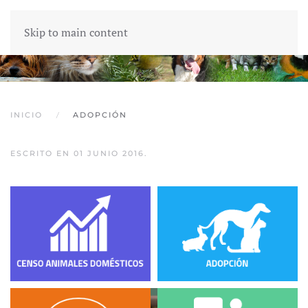
Skip to main content
INICIO
ADOPCIÓN
ESCRITO EN
01 JUNIO 2016
.