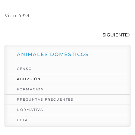
Visto: 5924
SIGUIENTE
ANIMALES DOMÉSTICOS
CENSO
ADOPCIÓN
FORMACIÓN
PREGUNTAS FRECUENTES
NORMATIVA
CETA