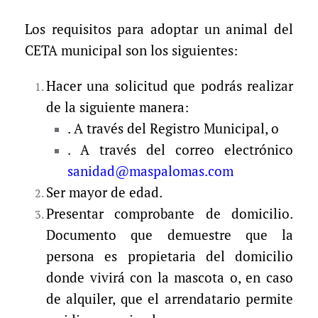
Los requisitos para adoptar un animal del
CETA municipal son los siguientes:
Hacer una solicitud que podrás realizar
de la siguiente manera:
. A través del Registro Municipal, o
. A través del correo electrónico
sanidad@maspalomas.com
Ser mayor de edad.
Presentar comprobante de domicilio.
Documento que demuestre que la
persona es propietaria del domicilio
donde vivirá con la mascota o, en caso
de alquiler, que el arrendatario permite