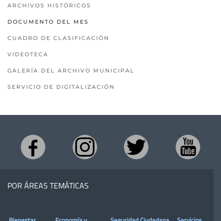
ARCHIVOS HISTÓRICOS
DOCUMENTO DEL MES
CUADRO DE CLASIFICACIÓN
VIDEOTECA
GALERÍA DEL ARCHIVO MUNICIPAL
SERVICIO DE DIGITALIZACIÓN
POR ÁREAS TEMÁTICAS
Bienestar,
Economía y
Seguridad Ciudadana
Servicios