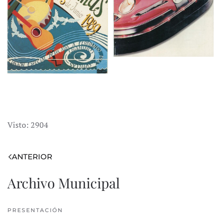
Visto: 2904
ANTERIOR
Archivo Municipal
PRESENTACIÓN