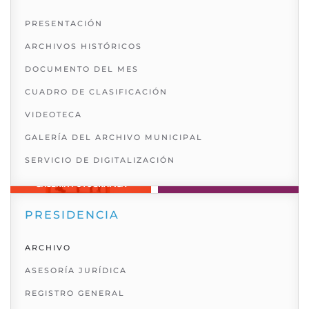
PRESENTACIÓN
ARCHIVOS HISTÓRICOS
DOCUMENTO DEL MES
CUADRO DE CLASIFICACIÓN
VIDEOTECA
GALERÍA DEL ARCHIVO MUNICIPAL
SERVICIO DE DIGITALIZACIÓN
PRESIDENCIA
ARCHIVO
ASESORÍA JURÍDICA
REGISTRO GENERAL