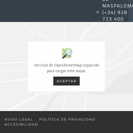
MASPALOM
(+34) 928
723 400
Servicio de OpenStreetMap requerido
para cargar este mapa.
ACEPTAR
AVISO LEGAL
POLÍTICA DE PRIVACIDAD
ACCESIBILIDAD