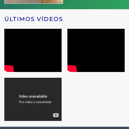
ÚLTIMOS VÍDEOS