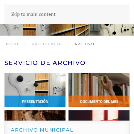
Skip to main content
INICIO
PRESIDENCIA
ARCHIVO
SERVICIO DE ARCHIVO
ARCHIVO MUNICIPAL