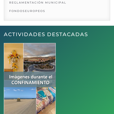
REGLAMENTACIÓN MUNICIPAL
FONDOSEUROPEOS
ACTIVIDADES DESTACADAS