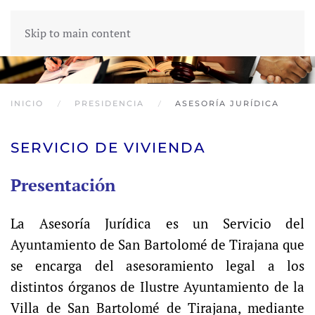
Skip to main content
INICIO
PRESIDENCIA
ASESORÍA JURÍDICA
SERVICIO DE VIVIENDA
Presentación
La Asesoría Jurídica es un Servicio del
Ayuntamiento de San Bartolomé de Tirajana que
se encarga del asesoramiento legal a los
distintos órganos de Ilustre Ayuntamiento de la
Villa de San Bartolomé de Tirajana, mediante