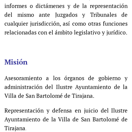
informes o dictámenes y de la representación
del mismo ante Juzgados y Tribunales de
cualquier jurisdicción, así como otras funciones
relacionadas con el ámbito legislativo y jurídico.
Misión
Asesoramiento a los órganos de gobierno y
administración del Ilustre Ayuntamiento de la
Villa de San Bartolomé de Tirajana.
Representación y defensa en juicio del
Ilustre
Ayuntamiento de la Villa de San Bartolomé de
Tirajana
.