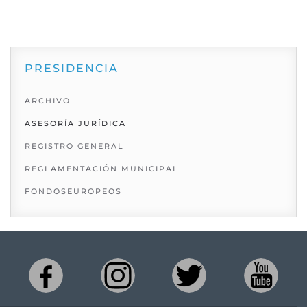
PRESIDENCIA
ARCHIVO
ASESORÍA JURÍDICA
REGISTRO GENERAL
REGLAMENTACIÓN MUNICIPAL
FONDOSEUROPEOS