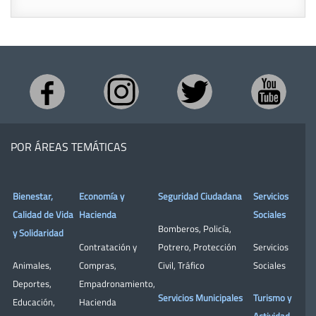
POR ÁREAS TEMÁTICAS
Bienestar,
Economía y
Seguridad Ciudadana
Servicios
Calidad de Vida
Hacienda
Sociales
Bomberos
,
Policía
,
y Solidaridad
Contratación y
Potrero
,
Protección
Servicios
Animales
,
Compras
,
Civil
,
Tráfico
Sociales
Deportes
,
Empadronamiento
,
Servicios Municipales
Turismo y
Educación
,
Hacienda