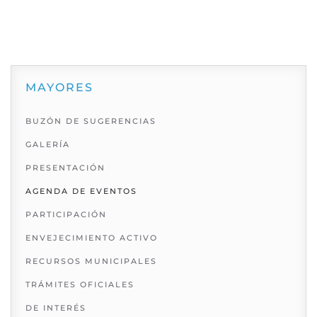
MAYORES
BUZÓN DE SUGERENCIAS
GALERÍA
PRESENTACIÓN
AGENDA DE EVENTOS
PARTICIPACIÓN
ENVEJECIMIENTO ACTIVO
RECURSOS MUNICIPALES
TRÁMITES OFICIALES
DE INTERÉS