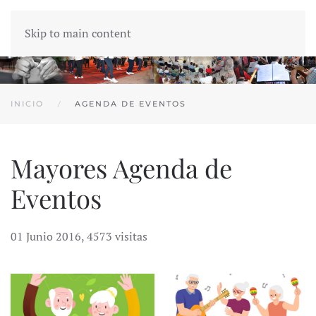
Skip to main content
INICIO
AGENDA DE EVENTOS
Mayores Agenda de
Eventos
01 Junio 2016
,
4573 visitas