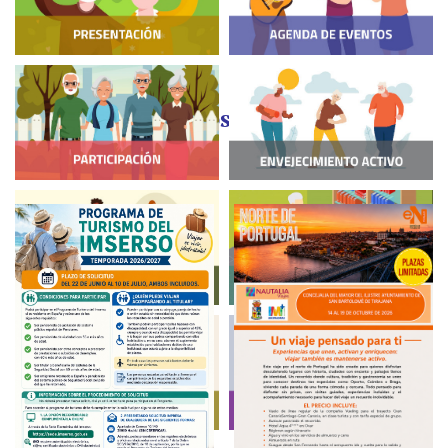
Agenda de Eventos