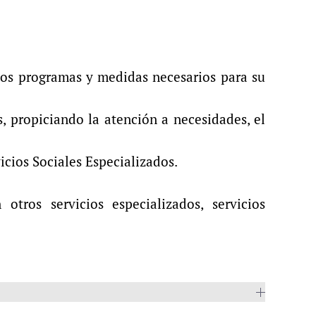
 los programas y medidas necesarios para su
s, propiciando la atención a necesidades, el
icios Sociales Especializados.
tros servicios especializados, servicios