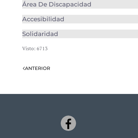
Área De Discapacidad
Accesibilidad
Solidaridad
Visto: 6713
ANTERIOR