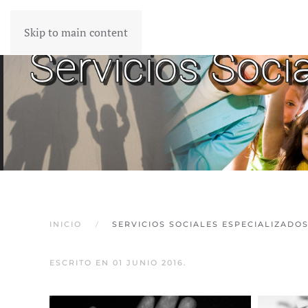
Skip to main content
INICIO
SERVICIOS SOCIALES ESPECIALIZADO
ESCRITO EN
01 JUNIO 2016
.