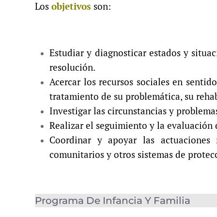
Los
objetivos
son:
Estudiar y diagnosticar estados y situa
resolución.
Acercar los recursos sociales en sentido
tratamiento de su problemática, su rehab
Investigar las circunstancias y problema
Realizar el seguimiento y la evaluación
Coordinar y apoyar las actuaciones r
comunitarios y otros sistemas de protec
Programa De Infancia Y Familia