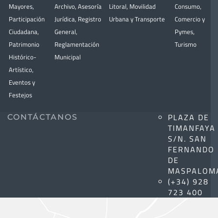
Mayores
,
Archivo
,
Asesoría
Litoral
,
Movilidad
Consumo
,
Participación
Jurídica
,
Registro
Urbana y Transporte
Comercio y
Ciudadana
,
General
,
Pymes
,
Patrimonio
Reglamentación
Turismo
Histórico-
Municipal
Artístico,
Eventos y
Festejos
PLAZA DE
CONTÁCTANOS
TIMANFAYA
S/N. SAN
FERNANDO
DE
MASPALOM
(+34) 928
723 400