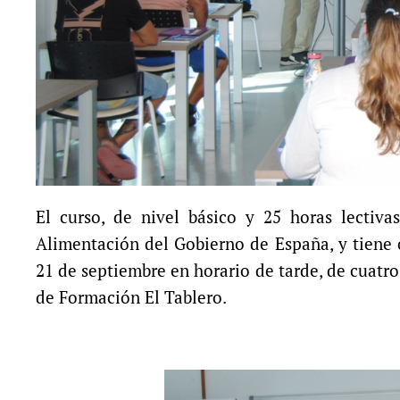
El curso, de nivel básico y 25 horas lectivas
Alimentación del Gobierno de España, y tiene c
21 de septiembre en horario de tarde, de cuatro
de Formación El Tablero.