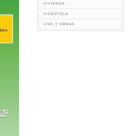
VIVIENDA
VIDEOTECA
VÍAS Y OBRAS