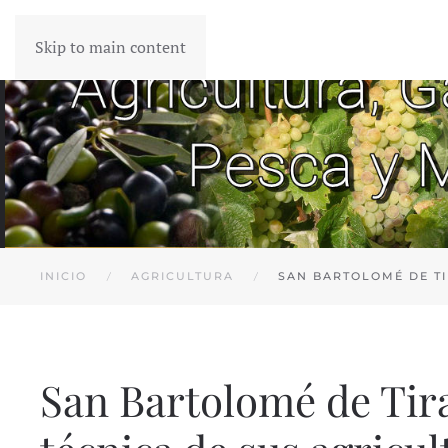
Skip to main content
INICIO
AGRICULTURA
SAN BARTOLOMÉ DE T
San Bartolomé de Tir