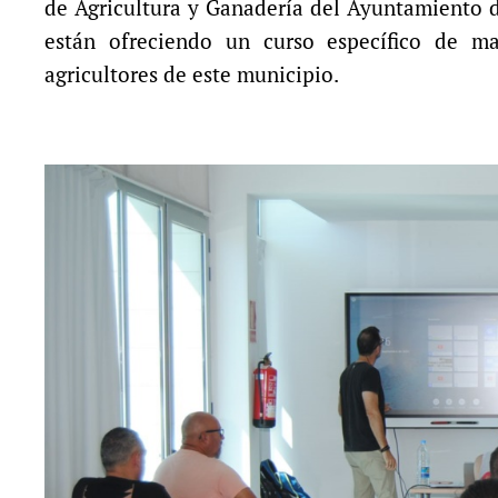
de Agricultura y Ganadería del Ayuntamiento d
están ofreciendo un curso específico de ma
agricultores de este municipio.