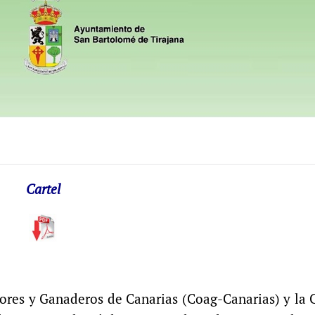
Cartel
ores y Ganaderos de Canarias (Coag-Canarias) y la 