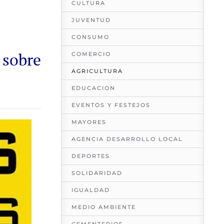
CULTURA
JUVENTUD
CONSUMO
sobre
COMERCIO
AGRICULTURA
EDUCACION
EVENTOS Y FESTEJOS
MAYORES
AGENCIA DESARROLLO LOCAL
DEPORTES
SOLIDARIDAD
IGUALDAD
MEDIO AMBIENTE