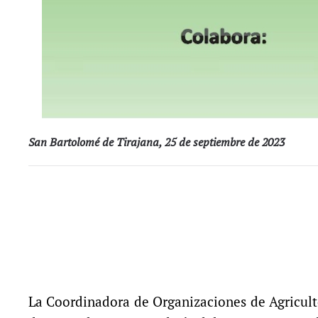
San Bartolomé de Tirajana, 25 de septiembre de 2023
La Coordinadora de Organizaciones de Agricult