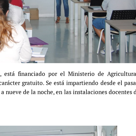
, está financiado por el Ministerio de Agricultur
arácter gratuito. Se está impartiendo desde el pas
 a nueve de la noche, en las instalaciones docentes 