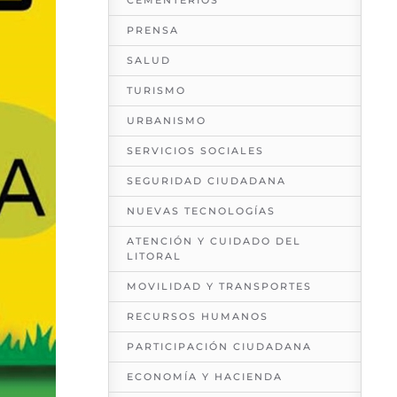
CEMENTERIOS
PRENSA
SALUD
TURISMO
URBANISMO
SERVICIOS SOCIALES
SEGURIDAD CIUDADANA
NUEVAS TECNOLOGÍAS
ATENCIÓN Y CUIDADO DEL
LITORAL
MOVILIDAD Y TRANSPORTES
RECURSOS HUMANOS
PARTICIPACIÓN CIUDADANA
ECONOMÍA Y HACIENDA