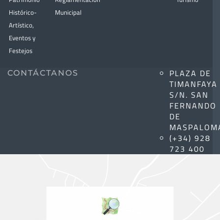
Histórico-
Municipal
Artístico,
Eventos y
Festejos
PLAZA DE
CONTÁCTANOS
TIMANFAYA
S/N. SAN
FERNANDO
DE
MASPALOM
(+34) 928
723 400