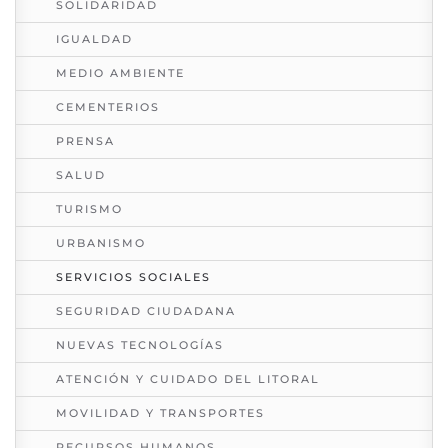
SOLIDARIDAD
IGUALDAD
MEDIO AMBIENTE
CEMENTERIOS
PRENSA
SALUD
TURISMO
URBANISMO
SERVICIOS SOCIALES
SEGURIDAD CIUDADANA
NUEVAS TECNOLOGÍAS
ATENCIÓN Y CUIDADO DEL LITORAL
MOVILIDAD Y TRANSPORTES
RECURSOS HUMANOS