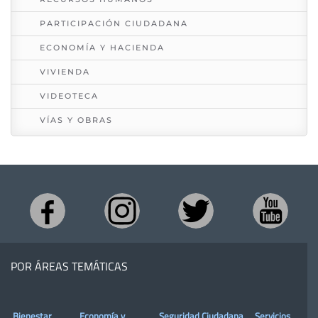
PARTICIPACIÓN CIUDADANA
ECONOMÍA Y HACIENDA
VIVIENDA
VIDEOTECA
VÍAS Y OBRAS
POR ÁREAS TEMÁTICAS
Bienestar,
Economía y
Seguridad Ciudadana
Servicios