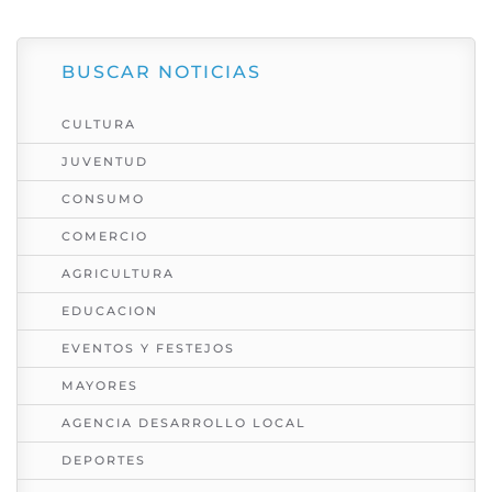
BUSCAR NOTICIAS
CULTURA
JUVENTUD
CONSUMO
COMERCIO
AGRICULTURA
EDUCACION
EVENTOS Y FESTEJOS
MAYORES
AGENCIA DESARROLLO LOCAL
DEPORTES