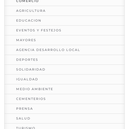
COMERCIO
AGRICULTURA
EDUCACION
EVENTOS Y FESTEJOS
MAYORES
AGENCIA DESARROLLO LOCAL
DEPORTES
SOLIDARIDAD
IGUALDAD
MEDIO AMBIENTE
CEMENTERIOS
PRENSA
SALUD
TURISMO