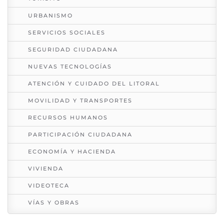
URBANISMO
SERVICIOS SOCIALES
SEGURIDAD CIUDADANA
NUEVAS TECNOLOGÍAS
ATENCIÓN Y CUIDADO DEL LITORAL
MOVILIDAD Y TRANSPORTES
RECURSOS HUMANOS
PARTICIPACIÓN CIUDADANA
ECONOMÍA Y HACIENDA
VIVIENDA
VIDEOTECA
VÍAS Y OBRAS