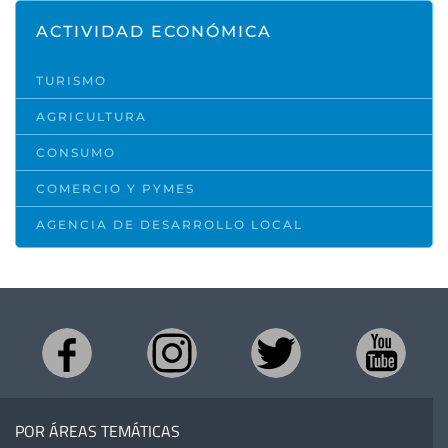
ACTIVIDAD ECONÓMICA
TURISMO
AGRICULTURA
CONSUMO
COMERCIO Y PYMES
AGENCIA DE DESARROLLO LOCAL
POR ÁREAS TEMÁTICAS