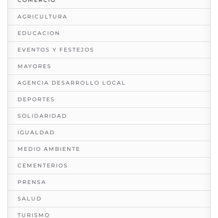
AGRICULTURA
EDUCACION
EVENTOS Y FESTEJOS
MAYORES
AGENCIA DESARROLLO LOCAL
DEPORTES
SOLIDARIDAD
IGUALDAD
MEDIO AMBIENTE
CEMENTERIOS
PRENSA
SALUD
TURISMO