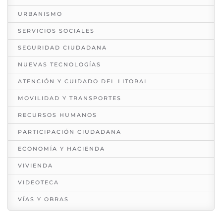
URBANISMO
SERVICIOS SOCIALES
SEGURIDAD CIUDADANA
NUEVAS TECNOLOGÍAS
ATENCIÓN Y CUIDADO DEL LITORAL
MOVILIDAD Y TRANSPORTES
RECURSOS HUMANOS
PARTICIPACIÓN CIUDADANA
ECONOMÍA Y HACIENDA
VIVIENDA
VIDEOTECA
VÍAS Y OBRAS