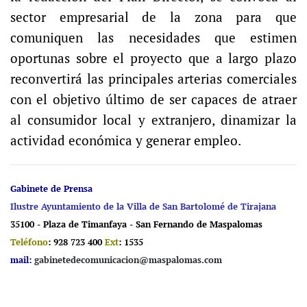
sector empresarial de la zona para que
comuniquen las necesidades que estimen
oportunas sobre el proyecto que a largo plazo
reconvertirá las principales arterias comerciales
con el objetivo último de ser capaces de atraer
al consumidor local y extranjero, dinamizar la
actividad económica y generar empleo
.
Gabinete de Prensa
Ilustre Ayuntamiento de la Villa de San Bartolomé de Tirajana
35100 - Plaza de Timanfaya - San Fernando de Maspalomas
Teléfono
: 928 723 400
Ext
: 1535
mail:
gabinetedecomunicacion@maspalomas.com