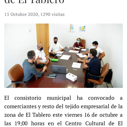
15 Octubre 2020
,
1290 visitas
El consistorio municipal ha convocado a
comerciantes y resto del tejido empresarial de la
zona de El Tablero este viernes 16 de octubre a
las 19;00 horas en el Centro Cultural de El