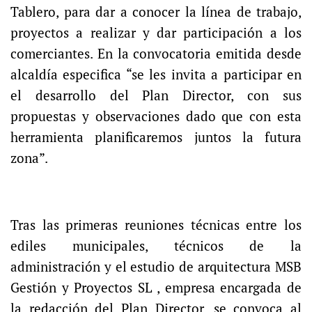
Tablero, para dar a conocer la línea de trabajo,
proyectos a realizar y dar participación a los
comerciantes. En la convocatoria emitida desde
alcaldía especifica “se les invita a participar en
el desarrollo del Plan Director, con sus
propuestas y observaciones dado que con esta
herramienta planificaremos juntos la futura
zona”.
Tras las primeras reuniones técnicas entre los
ediles municipales, técnicos de la
administración y el estudio de arquitectura MSB
Gestión y Proyectos SL , empresa encargada de
la redacción del Plan Director, se convoca al