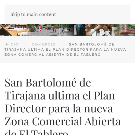
Skip to main content
INICIO
COMERCIO
SAN BARTOLOMÉ DE
TIRAJANA ULTIMA EL PLAN DIRECTOR PARA LA NUEVA
ZONA COMERCIAL ABIERTA DE EL TABLERO
San Bartolomé de
Tirajana ultima el Plan
Director para la nueva
Zona Comercial Abierta
de El Tablero