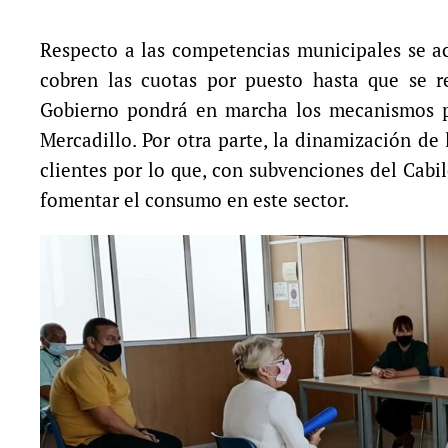
Respecto a las competencias municipales se a
cobren las cuotas por puesto hasta que se r
Gobierno pondrá en marcha los mecanismos pa
Mercadillo. Por otra parte, la dinamización de
clientes por lo que, con subvenciones del Cabi
fomentar el consumo en este sector.