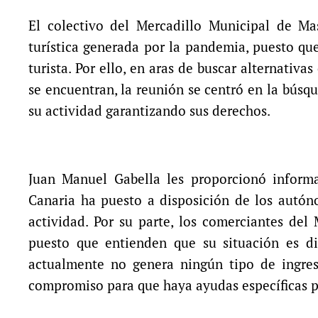
El colectivo del Mercadillo Municipal de Ma
turística generada por la pandemia, puesto que
turista. Por ello, en aras de buscar alternativa
se encuentran, la reunión se centró en la búsq
su actividad garantizando sus derechos.
Juan Manuel Gabella les proporcionó informa
Canaria ha puesto a disposición de los autóno
actividad. Por su parte, los comerciantes del 
puesto que entienden que su situación es di
actualmente no genera ningún tipo de ingres
compromiso para que haya ayudas específicas pa