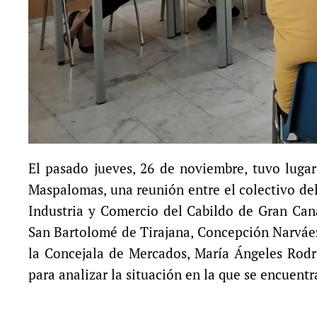
El pasado jueves, 26 de noviembre, tuvo luga
Maspalomas, una reunión entre el colectivo de
Industria y Comercio del Cabildo de Gran Can
San Bartolomé de Tirajana, Concepción Narváez
la Concejala de Mercados, María Ángeles Rodr
para analizar la situación en la que se encuentr