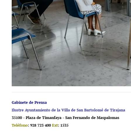
Gabinete de Prensa
Ilustre Ayuntamiento de la Villa de San Bartolomé de Tirajana
35100 - Plaza de Timanfaya - San Fernando de Maspalomas
Teléfono
: 928 723 400
Ext
: 1535