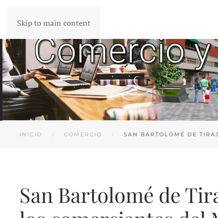
Skip to main content
INICIO
COMERCIO
SAN BARTOLOMÉ DE TIRA
San Bartolomé de Tira