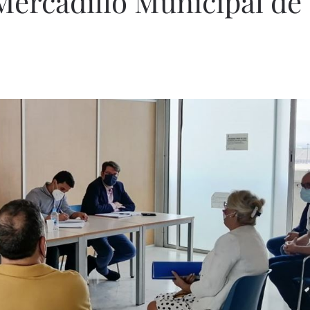
Mercadillo Municipal de