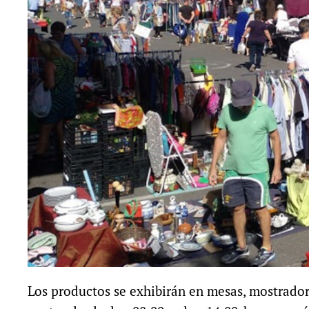
Los productos se exhibirán en mesas, mostrador