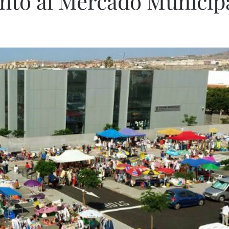
junto al Mercado Municip