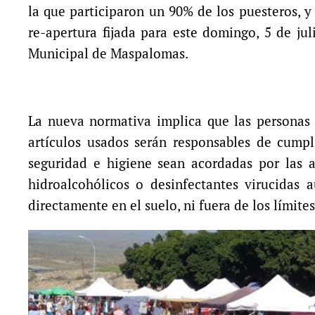
la que participaron un 90% de los puesteros, y 
re-apertura fijada para este domingo, 5 de jul
Municipal de Maspalomas.
La nueva normativa implica que las personas t
artículos usados serán responsables de cump
seguridad e higiene sean acordadas por las a
hidroalcohólicos o desinfectantes virucidas
directamente en el suelo, ni fuera de los límite