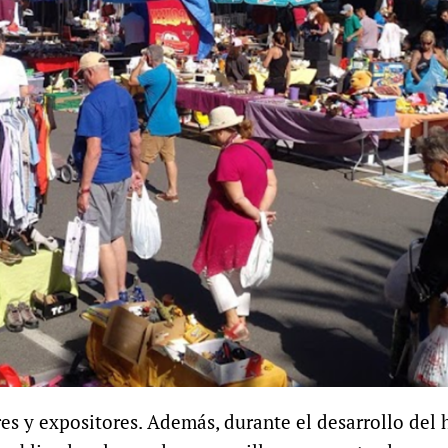
es y expositores. Además, durante el desarrollo del 