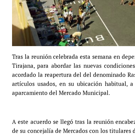
Tras la reunión celebrada esta semana en dep
Tirajana, para abordar las nuevas condiciones
acordado la reapertura del del denominado Ras
artículos usados, en su ubicación habitual, 
aparcamiento del Mercado Municipal.
A este acuerdo se llegó tras la reunión encabe
de su concejalía de Mercados con los titulares 