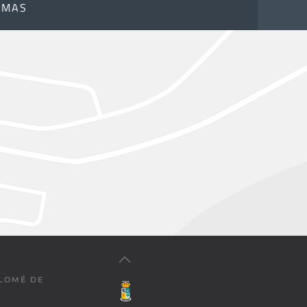
OMAS
OLOMÉ DE