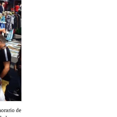
horario de