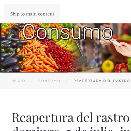
Skip to main content
INICIO
CONSUMO
REAPERTURA DEL RASTRO 
Reapertura del rastr