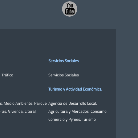
Servicios Sociales
,
Tráfico
Servicios Sociales
Turismo y Actividad Económica
as
,
Medio Ambiente
,
Parque
Agencia de Desarrollo Local
,
bras
,
Vivienda
,
Litoral
,
Agricultura y Mercados
,
Consumo
,
Comercio y Pymes
,
Turismo