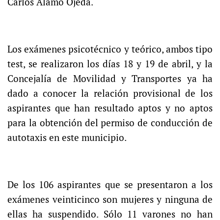
Carlos Álamo Ojeda.
Los exámenes psicotécnico y teórico, ambos tipo
test, se realizaron los días 18 y 19 de abril, y la
Concejalía de Movilidad y Transportes ya ha
dado a conocer la relación provisional de los
aspirantes que han resultado aptos y no aptos
para la obtención del permiso de conducción de
autotaxis en este municipio.
De los 106 aspirantes que se presentaron a los
exámenes veinticinco son mujeres y ninguna de
ellas ha suspendido. Sólo 11 varones no han