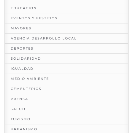
EDUCACION
EVENTOS Y FESTEJOS
MAYORES
AGENCIA DESARROLLO LOCAL
DEPORTES
SOLIDARIDAD
IGUALDAD
MEDIO AMBIENTE
CEMENTERIOS
PRENSA
SALUD
TURISMO
URBANISMO