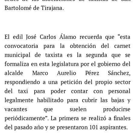
Bartolomé de Tirajana.
El edil José Carlos Álamo recuerda que “esta
convocatoria para la obtención del carnet
municipal de taxista es la segunda que se
formaliza en esta legislatura por el gobierno del
alcalde Marco Aurelio Pérez Sánchez,
respondiendo a una petición del propio sector
del taxi para poder contar con personal
legalmente habilitado para cubrir las bajas y
vacantes que suelen producirse
periódicamente”. La primera se realizó a finales
del pasado año y se presentaron 101 aspirantes.