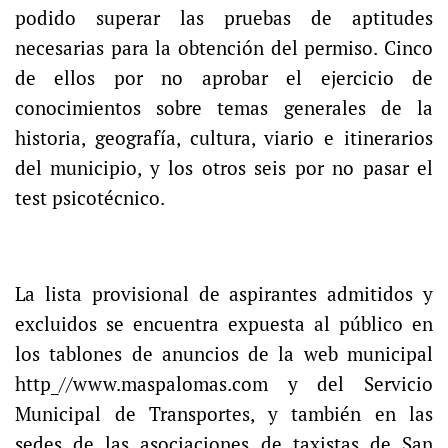
podido superar las pruebas de aptitudes
necesarias para la obtención del permiso. Cinco
de ellos por no aprobar el ejercicio de
conocimientos sobre temas generales de la
historia, geografía, cultura, viario e itinerarios
del municipio, y los otros seis por no pasar el
test psicotécnico.
La lista provisional de aspirantes admitidos y
excluidos se encuentra expuesta al público en
los tablones de anuncios de la web municipal
http_//www.maspalomas.com y del Servicio
Municipal de Transportes, y también en las
sedes de las asociaciones de taxistas de San