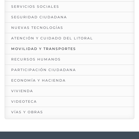
SERVICIOS SOCIALES
SEGURIDAD CIUDADANA
NUEVAS TECNOLOGÍAS
ATENCIÓN Y CUIDADO DEL LITORAL
MOVILIDAD Y TRANSPORTES
RECURSOS HUMANOS
PARTICIPACIÓN CIUDADANA
ECONOMÍA Y HACIENDA
VIVIENDA
VIDEOTECA
VÍAS Y OBRAS