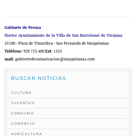
Gabinete de Prensa
Ilustre Ayuntamiento de la Villa de San Bartolomé de Tirajana
35100 - Plaza de Timanfaya - San Fernando de Maspalomas
Teléfono
: 928 723 400
Ext
: 1535
mail:
gabinetedecomunicacion@maspalomas.com
BUSCAR NOTICIAS
CULTURA
JUVENTUD
CONSUMO
COMERCIO
AGRICULTURA