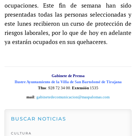
ocupaciones. Este fin de semana han sido
presentadas todas las personas seleccionadas y
este lunes recibieron un curso de protección de
riesgos laborales, por lo que de hoy en adelante
ya estarán ocupados en sus quehaceres.
Gabinete de Prensa
Ilustre Ayuntamiento de la Villa de San Bartolomé de Tirajana
Tfno
: 928 72 34 00.
Extensión
1535
mail
:
gabinetedecomunicacion@maspalomas.com
BUSCAR NOTICIAS
CULTURA