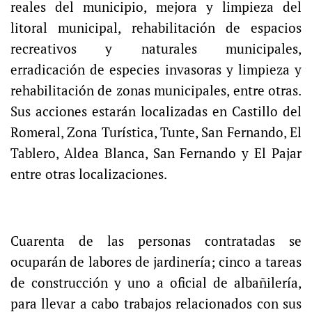
reales del municipio, mejora y limpieza del
litoral municipal, rehabilitación de espacios
recreativos y naturales municipales,
erradicación de especies invasoras y limpieza y
rehabilitación de zonas municipales, entre otras.
Sus acciones estarán localizadas en Castillo del
Romeral, Zona Turística, Tunte, San Fernando, El
Tablero, Aldea Blanca, San Fernando y El Pajar
entre otras localizaciones.
Cuarenta de las personas contratadas se
ocuparán de labores de jardinería; cinco a tareas
de construcción y uno a oficial de albañilería,
para llevar a cabo trabajos relacionados con sus