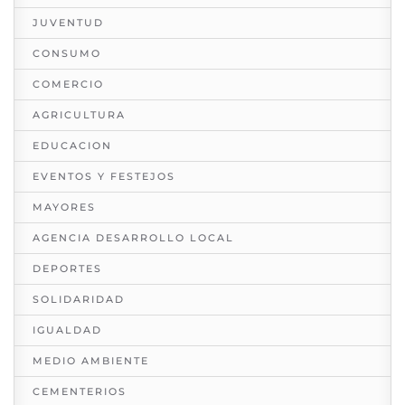
JUVENTUD
CONSUMO
COMERCIO
AGRICULTURA
EDUCACION
EVENTOS Y FESTEJOS
MAYORES
AGENCIA DESARROLLO LOCAL
DEPORTES
SOLIDARIDAD
IGUALDAD
MEDIO AMBIENTE
CEMENTERIOS