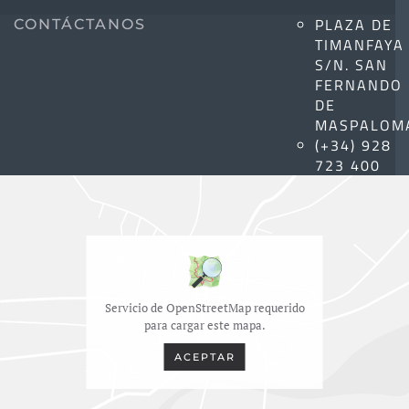
PLAZA DE
CONTÁCTANOS
TIMANFAYA
S/N. SAN
FERNANDO
DE
MASPALOM
(+34) 928
723 400
Servicio de OpenStreetMap requerido
para cargar este mapa.
ACEPTAR