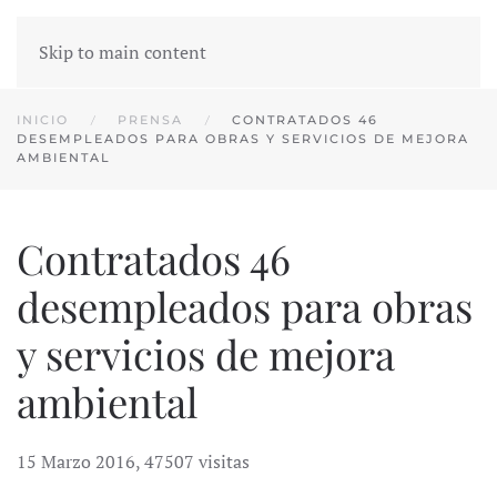
Skip to main content
INICIO
PRENSA
CONTRATADOS 46
DESEMPLEADOS PARA OBRAS Y SERVICIOS DE MEJORA
AMBIENTAL
Contratados 46
desempleados para obras
y servicios de mejora
ambiental
15 Marzo 2016
,
47507 visitas