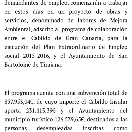
demandantes de empleo, comenzarán a trabajar
en estos días en un proyecto de obras y
servicios, denominado de labores de Mejora
Ambiental, adscrito al programa de colaboración
entre el Cabildo de Gran Canaria, para la
ejecución del Plan Extraordinario de Empleo
social 2015-2016, y el Ayuntamiento de San
Bartolomé de Tirajana.
El programa cuenta con una subvención total de
357.953,04€, de cuyo importe el Cabildo Insular
aporta 231.413,39€ y el Ayuntamiento del
municipio turístico 126.539,65€, destinados a las
personas desempleadas inscritas como