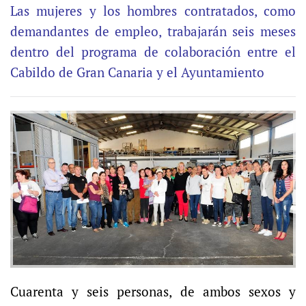
Las mujeres y los hombres contratados, como
demandantes de empleo, trabajarán seis meses
dentro del programa de colaboración entre el
Cabildo de Gran Canaria y el Ayuntamiento
Cuarenta y seis personas, de ambos sexos y