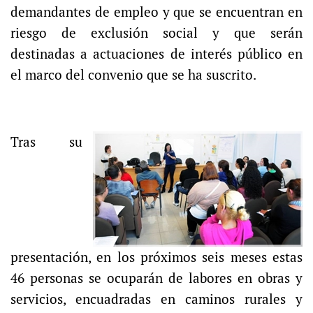
demandantes de empleo y que se encuentran en
riesgo de exclusión social y que serán
destinadas a actuaciones de interés público en
el marco del convenio que se ha suscrito.
Tras su
presentación, en los próximos seis meses estas
46 personas se ocuparán de labores en obras y
servicios, encuadradas en caminos rurales y