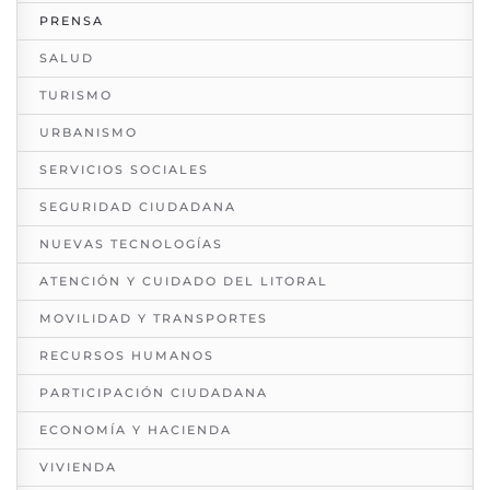
PRENSA
SALUD
TURISMO
URBANISMO
SERVICIOS SOCIALES
SEGURIDAD CIUDADANA
NUEVAS TECNOLOGÍAS
ATENCIÓN Y CUIDADO DEL LITORAL
MOVILIDAD Y TRANSPORTES
RECURSOS HUMANOS
PARTICIPACIÓN CIUDADANA
ECONOMÍA Y HACIENDA
VIVIENDA