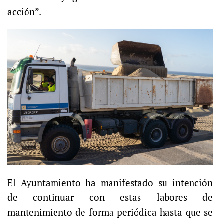
acción”.
El Ayuntamiento ha manifestado su intención
de continuar con estas labores de
mantenimiento de forma periódica hasta que se