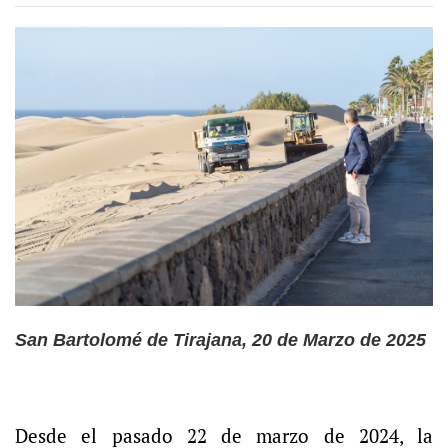
San Bartolomé de Tirajana, 20 de Marzo de 2025
Desde el pasado 22 de marzo de 2024, la