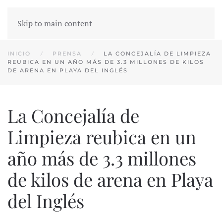
Skip to main content
INICIO
PRENSA
LA CONCEJALÍA DE LIMPIEZA
REUBICA EN UN AÑO MÁS DE 3.3 MILLONES DE KILOS
DE ARENA EN PLAYA DEL INGLÉS
La Concejalía de
Limpieza reubica en un
año más de 3.3 millones
de kilos de arena en Playa
del Inglés