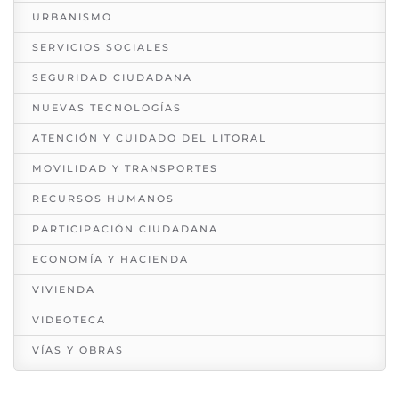
URBANISMO
SERVICIOS SOCIALES
SEGURIDAD CIUDADANA
NUEVAS TECNOLOGÍAS
ATENCIÓN Y CUIDADO DEL LITORAL
MOVILIDAD Y TRANSPORTES
RECURSOS HUMANOS
PARTICIPACIÓN CIUDADANA
ECONOMÍA Y HACIENDA
VIVIENDA
VIDEOTECA
VÍAS Y OBRAS