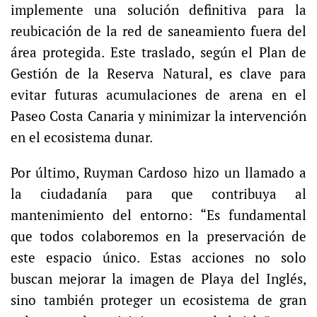
implemente una solución definitiva para la
reubicación de la red de saneamiento fuera del
área protegida. Este traslado, según el Plan de
Gestión de la Reserva Natural, es clave para
evitar futuras acumulaciones de arena en el
Paseo Costa Canaria y minimizar la intervención
en el ecosistema dunar.
Por último, Ruyman Cardoso hizo un llamado a
la ciudadanía para que contribuya al
mantenimiento del entorno: “Es fundamental
que todos colaboremos en la preservación de
este espacio único. Estas acciones no solo
buscan mejorar la imagen de Playa del Inglés,
sino también proteger un ecosistema de gran