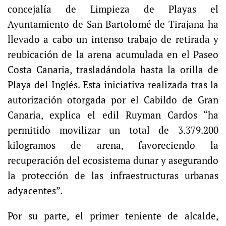
concejalía de Limpieza de Playas el
Ayuntamiento de San Bartolomé de Tirajana ha
llevado a cabo un intenso trabajo de retirada y
reubicación de la arena acumulada en el Paseo
Costa Canaria, trasladándola hasta la orilla de
Playa del Inglés. Esta iniciativa realizada tras la
autorización otorgada por el Cabildo de Gran
Canaria, explica el edil Ruyman Cardos “ha
permitido movilizar un total de 3.379.200
kilogramos de arena, favoreciendo la
recuperación del ecosistema dunar y asegurando
la protección de las infraestructuras urbanas
adyacentes”.
Por su parte, el primer teniente de alcalde,