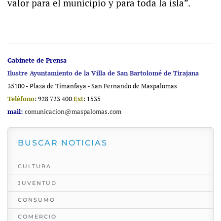
valor para el municipio y para toda la isla”.
Gabinete de Prensa
Ilustre Ayuntamiento de la Villa de San Bartolomé de Tirajana
35100 - Plaza de Timanfaya - San Fernando de Maspalomas
Teléfono
: 928 723 400
Ext
: 1535
mail:
comunicacion@maspalomas.com
BUSCAR NOTICIAS
CULTURA
JUVENTUD
CONSUMO
COMERCIO