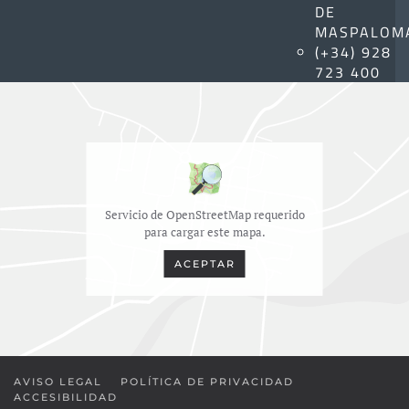
DE
MASPALOM
(+34) 928
723 400
Servicio de OpenStreetMap requerido
para cargar este mapa.
ACEPTAR
AVISO LEGAL
POLÍTICA DE PRIVACIDAD
ACCESIBILIDAD