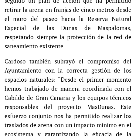
seguido un plan de acción que ha permitido
retirar la arena en franjas de cinco metros desde
el muro del paseo hacia la Reserva Natural
Especial de las Dunas de Maspalomas,
respetando siempre la protección de la red de
saneamiento existente.
Cardoso también subrayó el compromiso del
Ayuntamiento con la correcta gestión de los
espacios naturales: “Desde el primer momento
hemos trabajado de manera coordinada con el
Cabildo de Gran Canaria y los equipos técnicos
responsables del proyecto MasDunas. Este
esfuerzo conjunto nos ha permitido realizar los
traslados de arena con un impacto mínimo en el
ecosistema y garantizando la eficacia de la