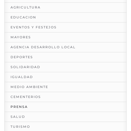
AGRICULTURA
EDUCACION
EVENTOS Y FESTEJOS
MAYORES
AGENCIA DESARROLLO LOCAL
DEPORTES
SOLIDARIDAD
IGUALDAD
MEDIO AMBIENTE
CEMENTERIOS
PRENSA
SALUD
TURISMO