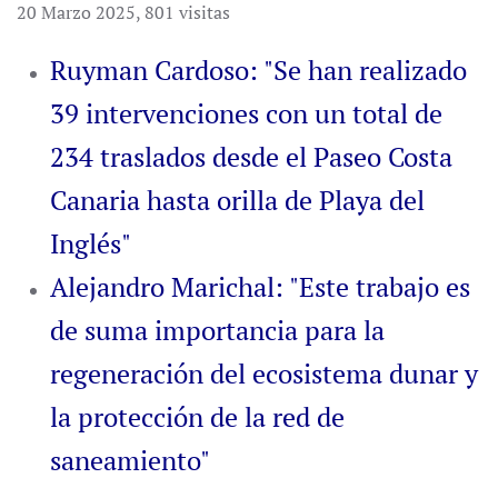
20 Marzo 2025
,
801 visitas
Ruyman Cardoso: "Se han realizado
39 intervenciones con un total de
234 traslados desde el Paseo Costa
Canaria hasta orilla de Playa del
Inglés"
Alejandro Marichal: "Este trabajo es
de suma importancia para la
regeneración del ecosistema dunar y
la protección de la red de
saneamiento"