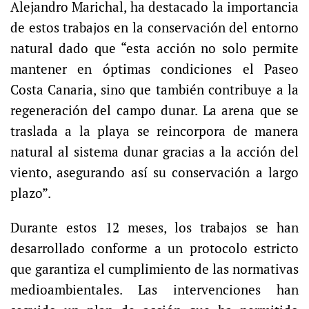
Alejandro Marichal, ha destacado la importancia
de estos trabajos en la conservación del entorno
natural dado que “esta acción no solo permite
mantener en óptimas condiciones el Paseo
Costa Canaria, sino que también contribuye a la
regeneración del campo dunar. La arena que se
traslada a la playa se reincorpora de manera
natural al sistema dunar gracias a la acción del
viento, asegurando así su conservación a largo
plazo”.
Durante estos 12 meses, los trabajos se han
desarrollado conforme a un protocolo estricto
que garantiza el cumplimiento de las normativas
medioambientales. Las intervenciones han