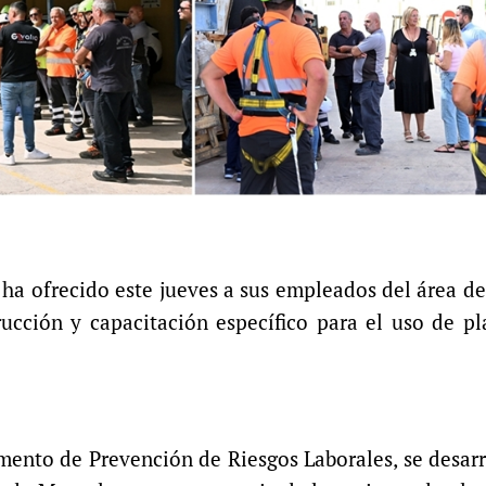
a ofrecido este jueves a sus empleados del área de
rucción y capacitación específico para el uso de p
mento de Prevención de Riesgos Laborales, se desarr