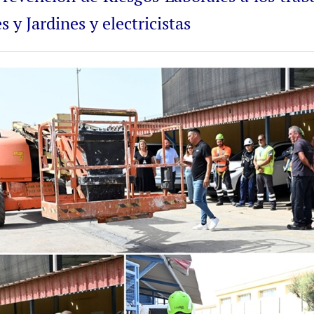
 y Jardines y electricistas