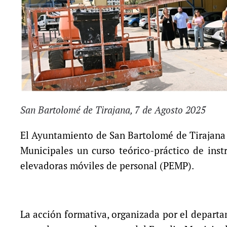
San Bartolomé de Tirajana, 7 de Agosto 2025
El Ayuntamiento de San Bartolomé de Tirajana h
Municipales un curso teórico-práctico de inst
elevadoras móviles de personal (PEMP).
La acción formativa, organizada por el departa