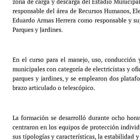
zona de carga y descarga del Estadio Municipal
responsable del área de Recursos Humanos, Ele
Eduardo Armas Herrera como responsable y supe
Parques y Jardines.
En el curso para el manejo, uso, conducción 
municipales con categoría de electricistas y of
parques y jardines, y se emplearon dos platafo
brazo articulado o telescópico.
La formación se desarrolló durante ocho horas,
centraron en los equipos de protección individ
sus tipologías y características, la estabilidad