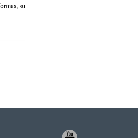
formas, su