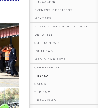
EDUCACION
EVENTOS Y FESTEJOS
MAYORES
AGENCIA DESARROLLO LOCAL
DEPORTES
SOLIDARIDAD
IGUALDAD
MEDIO AMBIENTE
CEMENTERIOS
PRENSA
SALUD
TURISMO
URBANISMO