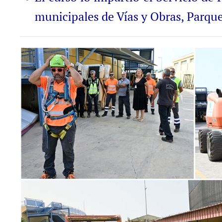
municipales de Vías y Obras, Parques