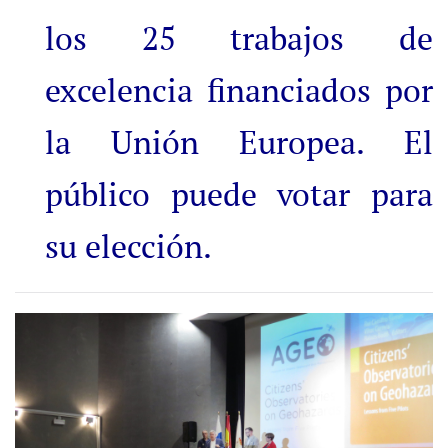
los 25 trabajos de
excelencia financiados por
la Unión Europea. El
público puede votar para
su elección.