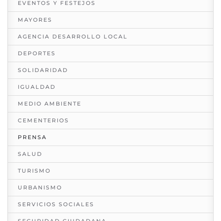
EVENTOS Y FESTEJOS
MAYORES
AGENCIA DESARROLLO LOCAL
DEPORTES
SOLIDARIDAD
IGUALDAD
MEDIO AMBIENTE
CEMENTERIOS
PRENSA
SALUD
TURISMO
URBANISMO
SERVICIOS SOCIALES
SEGURIDAD CIUDADANA