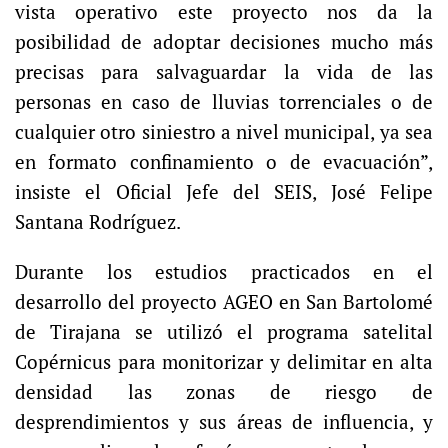
vista operativo este proyecto nos da la
posibilidad de adoptar decisiones mucho más
precisas para salvaguardar la vida de las
personas en caso de lluvias torrenciales o de
cualquier otro siniestro a nivel municipal, ya sea
en formato confinamiento o de evacuación”,
insiste el Oficial Jefe del SEIS, José Felipe
Santana Rodríguez.
Durante los estudios practicados en el
desarrollo del proyecto AGEO en San Bartolomé
de Tirajana se utilizó el programa satelital
Copérnicus para monitorizar y delimitar en alta
densidad las zonas de riesgo de
desprendimientos y sus áreas de influencia, y