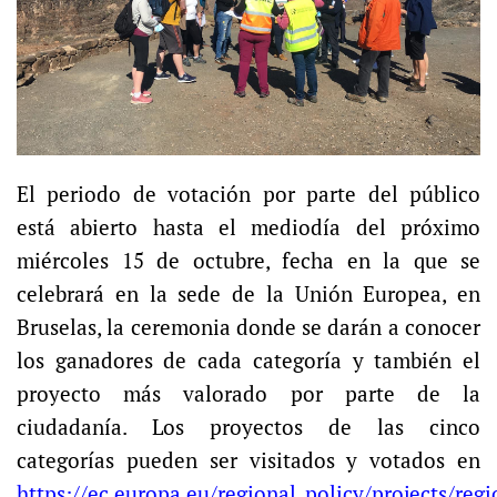
El periodo de votación por parte del público
está abierto hasta el mediodía del próximo
miércoles 15 de octubre, fecha en la que se
celebrará en la sede de la Unión Europea, en
Bruselas, la ceremonia donde se darán a conocer
los ganadores de cada categoría y también el
proyecto más valorado por parte de la
ciudadanía. Los proyectos de las cinco
categorías pueden ser visitados y votados en
https://ec.europa.eu/regional_policy/projects/regi