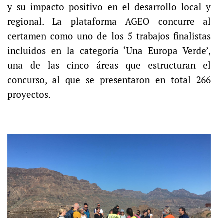
y su impacto positivo en el desarrollo local y
regional. La plataforma AGEO concurre al
certamen como uno de los 5 trabajos finalistas
incluidos en la categoría ‘Una Europa Verde’,
una de las cinco áreas que estructuran el
concurso, al que se presentaron en total 266
proyectos.