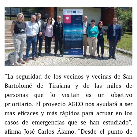
“La seguridad de los vecinos y vecinas de San
Bartolomé de Tirajana y de las miles de
personas que lo visitan es un objetivo
prioritario. El proyecto AGEO nos ayudará a ser
más eficaces y más rápidos para actuar en los
casos de emergencias que se han estudiado”,
afirma José Carlos Álamo. “Desde el punto de