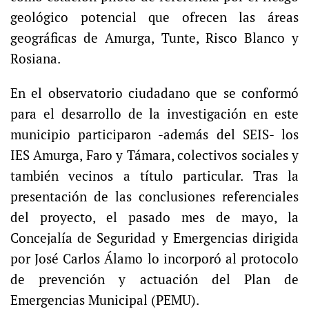
geológico potencial que ofrecen las áreas
geográficas de Amurga, Tunte, Risco Blanco y
Rosiana.
En el observatorio ciudadano que se conformó
para el desarrollo de la investigación en este
municipio participaron -además del SEIS- los
IES Amurga, Faro y Támara, colectivos sociales y
también vecinos a título particular. Tras la
presentación de las conclusiones referenciales
del proyecto, el pasado mes de mayo, la
Concejalía de Seguridad y Emergencias dirigida
por José Carlos Álamo lo incorporó al protocolo
de prevención y actuación del Plan de
Emergencias Municipal (PEMU).