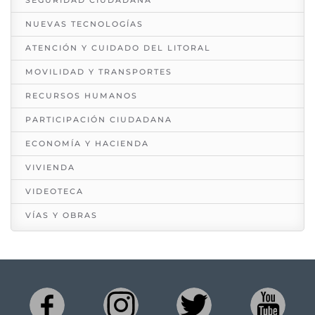
NUEVAS TECNOLOGÍAS
ATENCIÓN Y CUIDADO DEL LITORAL
MOVILIDAD Y TRANSPORTES
RECURSOS HUMANOS
PARTICIPACIÓN CIUDADANA
ECONOMÍA Y HACIENDA
VIVIENDA
VIDEOTECA
VÍAS Y OBRAS