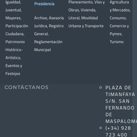
Igualdad
,
Planeamiento
,
Vías y
Agricultura
Presidencia
Juventud
,
Obras
,
Vivienda
,
y Mercados
,
Mayores
,
Archivo
,
Asesoría
Litoral
,
Movilidad
Consumo
,
Participación
Jurídica
,
Registro
Urbana y Transporte
Comercio y
Ciudadana
,
General
,
Pymes
,
Patrimonio
Reglamentación
Turismo
Histórico-
Municipal
Artístico,
Eventos y
Festejos
PLAZA DE
CONTÁCTANOS
TIMANFAYA
S/N. SAN
FERNANDO
DE
MASPALOM
(+34) 928
723 400