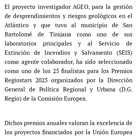
El proyecto investigador AGEO, para la gestión
de desprendimientos y riesgos geológicos en el
Atlántico y que tuvo al municipio de San
Bartolomé de Tirajana como uno de sus
laboratorios principales y al Servicio de
Extinción de Incendios y Salvamento (SEIS)
como agente colaborador, ha sido seleccionado
como uno de los 25 finalistas para los Premios
Regiostars 2025 organizados por la Dirección
General de Política Regional y Urbana (D.G.
Regio) de la Comisión Europea.
Dichos premios anuales valoran la excelencia de
los proyectos financiados por la Unión Europea