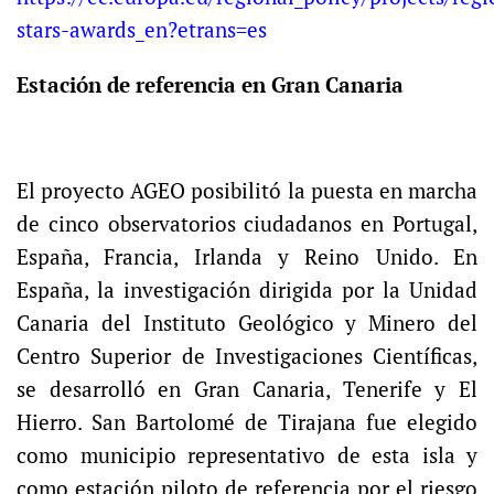
stars-awards_en?etrans=es
Estación de referencia en Gran Canaria
El proyecto AGEO posibilitó la puesta en marcha
de cinco observatorios ciudadanos en Portugal,
España, Francia, Irlanda y Reino Unido. En
España, la investigación dirigida por la Unidad
Canaria del Instituto Geológico y Minero del
Centro Superior de Investigaciones Científicas,
se desarrolló en Gran Canaria, Tenerife y El
Hierro. San Bartolomé de Tirajana fue elegido
como municipio representativo de esta isla y
como estación piloto de referencia por el riesgo