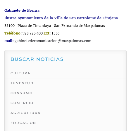
Gabinete de Prensa
Ilustre Ayuntamiento de la Villa de San Bartolomé de Tirajana
35100 - Plaza de Timanfaya - San Fernando de Maspalomas
Teléfono
: 928 723 400
Ext
: 1535
mail:
gabinetedecomunicacion@maspalomas.com
BUSCAR NOTICIAS
CULTURA
JUVENTUD
CONSUMO
COMERCIO
AGRICULTURA
EDUCACION