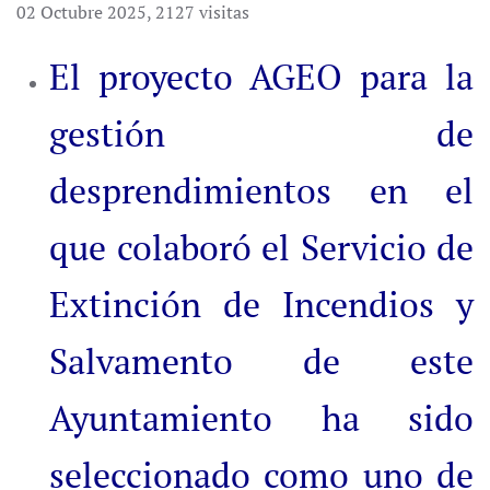
02 Octubre 2025
,
2127 visitas
El proyecto AGEO para la
gestión de
desprendimientos en el
que colaboró el Servicio de
Extinción de Incendios y
Salvamento de este
Ayuntamiento ha sido
seleccionado como uno de