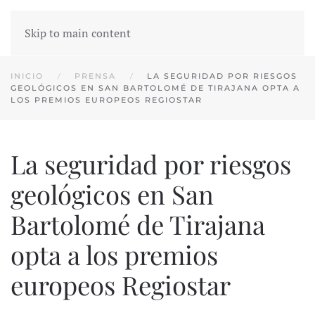
Skip to main content
INICIO
PRENSA
LA SEGURIDAD POR RIESGOS
GEOLÓGICOS EN SAN BARTOLOMÉ DE TIRAJANA OPTA A
LOS PREMIOS EUROPEOS REGIOSTAR
La seguridad por riesgos
geológicos en San
Bartolomé de Tirajana
opta a los premios
europeos Regiostar